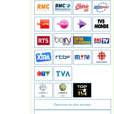
Emissions les plus récentes