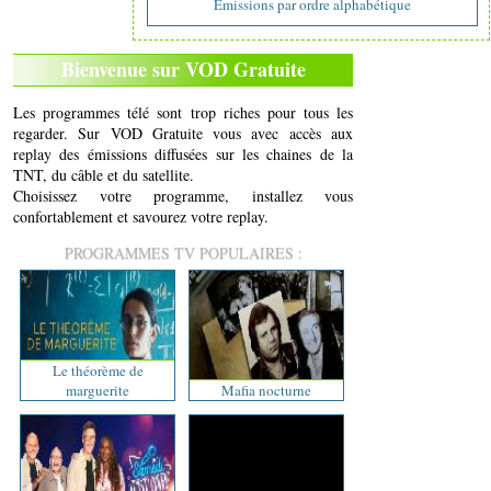
Emissions par ordre alphabétique
Bienvenue sur VOD Gratuite
Les programmes télé sont trop riches pour tous les
regarder. Sur VOD Gratuite vous avec accès aux
replay des émissions diffusées sur les chaines de la
TNT, du câble et du satellite.
Choisissez votre programme, installez vous
confortablement et savourez votre replay.
PROGRAMMES TV POPULAIRES :
Le théorème de
marguerite
Mafia nocturne