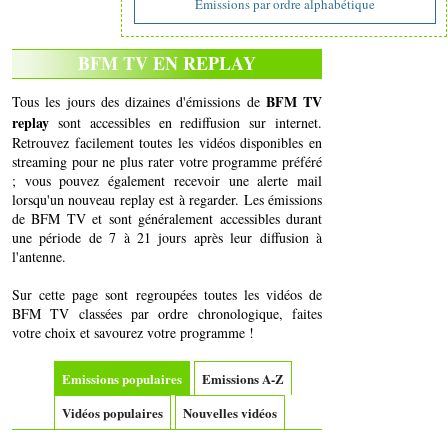
Emissions par ordre alphabétique
BFM TV EN REPLAY
BFM TV
Tous les jours des dizaines d'émissions de
replay
sont accessibles en rediffusion sur internet.
Retrouvez facilement toutes les vidéos disponibles en
streaming pour ne plus rater votre programme préféré
; vous pouvez également recevoir une alerte mail
lorsqu'un nouveau replay est à regarder. Les émissions
de BFM TV et sont généralement accessibles durant
une période de 7 à 21 jours après leur diffusion à
l'antenne.
Sur cette page sont regroupées toutes les vidéos de
BFM TV classées par ordre chronologique, faites
votre choix et savourez votre programme !
Emissions populaires
Emissions A-Z
Vidéos populaires
Nouvelles vidéos