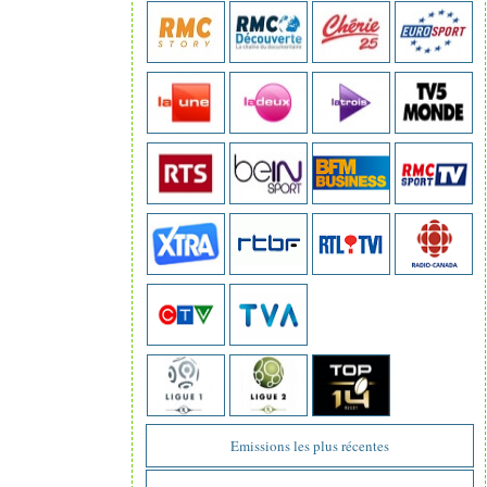
Emissions les plus récentes