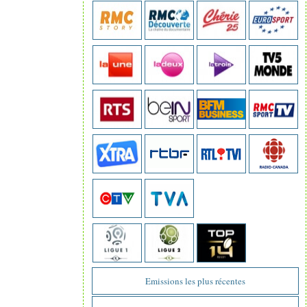
Emissions les plus récentes