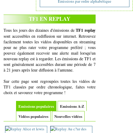
Emissions par ordre alphabétique
TF1 EN REPLAY
TF1 replay
Tous les jours des dizaines d'émissions de
sont accessibles en rediffusion sur internet. Retrouvez
facilement toutes les vidéos disponibles en streaming
pour ne plus rater votre programme préféré ; vous
pouvez également recevoir une alerte mail lorsqu'un
nouveau replay est à regarder. Les émissions de TF1 et
sont généralement accessibles durant une période de 7
à 21 jours après leur diffusion à l'antenne.
Sur cette page sont regroupées toutes les vidéos de
TF1 classées par ordre chronologique, faites votre
choix et savourez votre programme !
Emissions populaires
Emissions A-Z
Vidéos populaires
Nouvelles vidéos