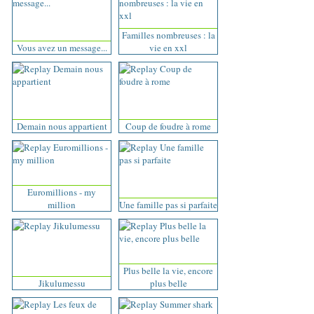
Familles nombreuses : la
Vous avez un message...
vie en xxl
Demain nous appartient
Coup de foudre à rome
Euromillions - my
million
Une famille pas si parfaite
Plus belle la vie, encore
Jikulumessu
plus belle