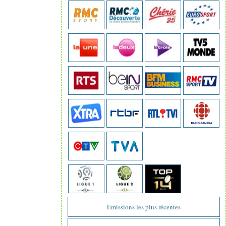
Emissions les plus récentes