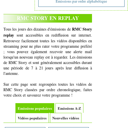
Emissions par ordre alphabétique
RMC STORY EN REPLAY
RMC Story
Tous les jours des dizaines d'émissions de
replay
sont accessibles en rediffusion sur internet.
Retrouvez facilement toutes les vidéos disponibles en
streaming pour ne plus rater votre programme préféré
; vous pouvez également recevoir une alerte mail
lorsqu'un nouveau replay est à regarder. Les émissions
de RMC Story et sont généralement accessibles durant
une période de 7 à 21 jours après leur diffusion à
l'antenne.
Sur cette page sont regroupées toutes les vidéos de
RMC Story classées par ordre chronologique, faites
votre choix et savourez votre programme !
Emissions populaires
Emissions A-Z
Vidéos populaires
Nouvelles vidéos