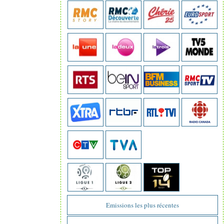
Emissions les plus récentes