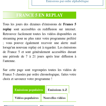
Emissions par ordre alphabétique
FRANCE 5 EN REPLAY
France 5
Tous les jours des dizaines d'émissions de
replay
sont accessibles en rediffusion sur internet.
Retrouvez facilement toutes les vidéos disponibles en
streaming pour ne plus rater votre programme préféré
; vous pouvez également recevoir une alerte mail
lorsqu'un nouveau replay est à regarder. Les émissions
de France 5 et sont généralement accessibles durant
une période de 7 à 21 jours après leur diffusion à
l'antenne.
Sur cette page sont regroupées toutes les vidéos de
France 5 classées par ordre chronologique, faites votre
choix et savourez votre programme !
Emissions populaires
Emissions A-Z
Vidéos populaires
Nouvelles vidéos