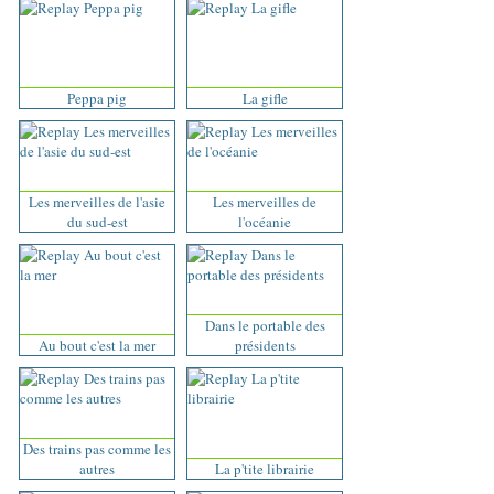
Peppa pig
La gifle
Les merveilles de l'asie
Les merveilles de
du sud-est
l'océanie
Dans le portable des
Au bout c'est la mer
présidents
Des trains pas comme les
autres
La p'tite librairie