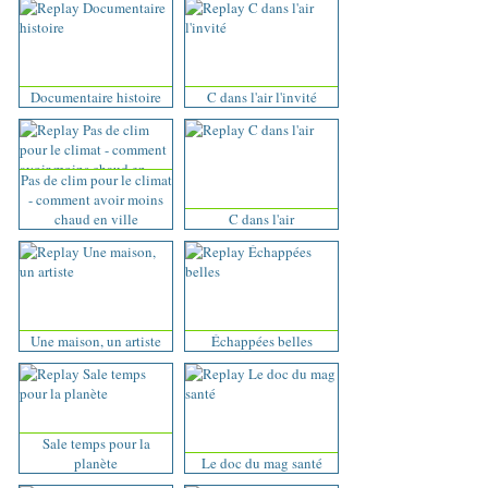
Documentaire histoire
C dans l'air l'invité
Pas de clim pour le climat
- comment avoir moins
chaud en ville
C dans l'air
Une maison, un artiste
Échappées belles
Sale temps pour la
planète
Le doc du mag santé