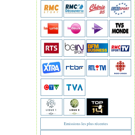
Emissions les plus récentes