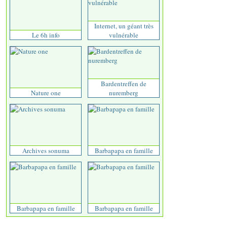
Internet, un géant très
Le 6h info
vulnérable
Bardentreffen de
Nature one
nuremberg
Archives sonuma
Barbapapa en famille
Barbapapa en famille
Barbapapa en famille