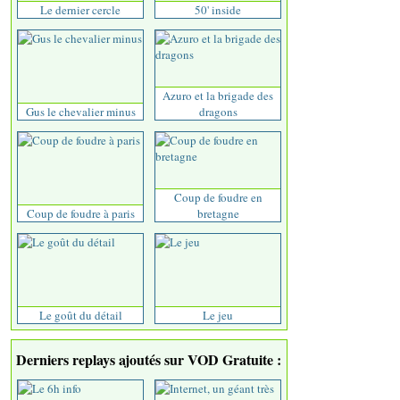
Le dernier cercle
50' inside
Azuro et la brigade des
Gus le chevalier minus
dragons
Coup de foudre en
Coup de foudre à paris
bretagne
Le goût du détail
Le jeu
Derniers replays ajoutés sur VOD Gratuite :