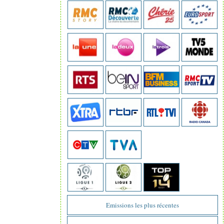
Emissions les plus récentes