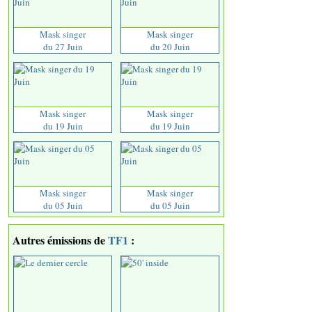
Mask singer
Mask singer
du 27 Juin
du 20 Juin
Mask singer
Mask singer
du 19 Juin
du 19 Juin
Mask singer
Mask singer
du 05 Juin
du 05 Juin
Autres émissions de
TF1
: