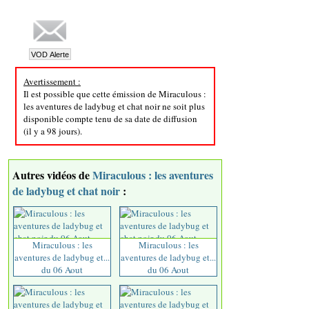
Avertissement :
Il est possible que cette émission de Miraculous :
les aventures de ladybug et chat noir ne soit plus
disponible compte tenu de sa date de diffusion
(il y a 98 jours).
Autres vidéos de
Miraculous : les aventures
de ladybug et chat noir
:
Miraculous : les
Miraculous : les
aventures de ladybug et...
aventures de ladybug et...
du 06 Aout
du 06 Aout