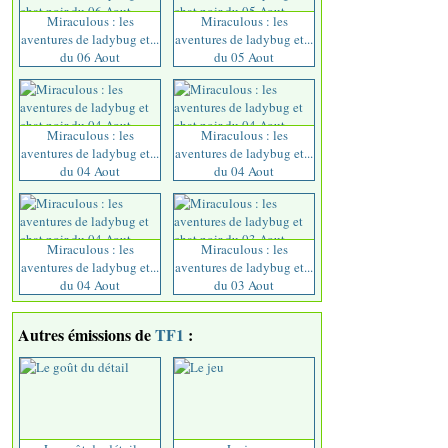
Miraculous : les
Miraculous : les
aventures de ladybug et...
aventures de ladybug et...
du 06 Aout
du 05 Aout
Miraculous : les
Miraculous : les
aventures de ladybug et...
aventures de ladybug et...
du 04 Aout
du 04 Aout
Miraculous : les
Miraculous : les
aventures de ladybug et...
aventures de ladybug et...
du 04 Aout
du 03 Aout
Autres émissions de
TF1
: