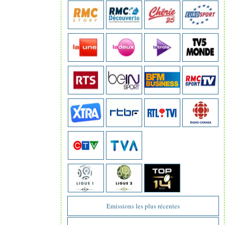
Emissions les plus récentes