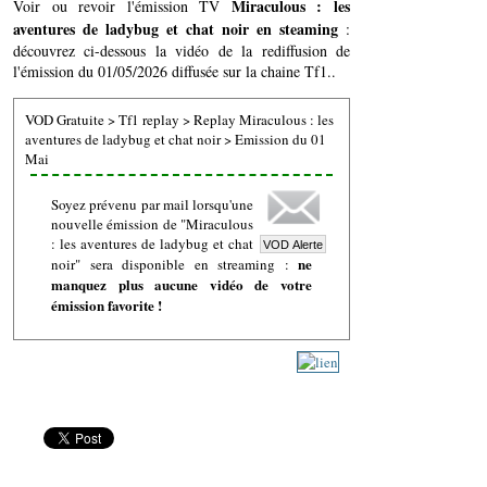
Miraculous : les
Voir ou revoir l'émission TV
aventures de ladybug et chat noir en steaming
:
découvrez ci-dessous la vidéo de la rediffusion de
l'émission du 01/05/2026 diffusée sur la chaine Tf1..
VOD Gratuite
>
Tf1 replay
>
Replay Miraculous : les
aventures de ladybug et chat noir
>
Emission du 01
Mai
Soyez prévenu par mail lorsqu'une
nouvelle émission de "Miraculous
: les aventures de ladybug et chat
ne
noir" sera disponible en streaming :
manquez plus aucune vidéo de votre
émission favorite !