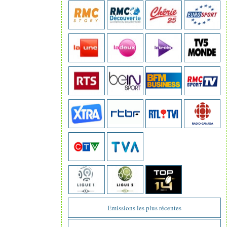
Emissions les plus récentes