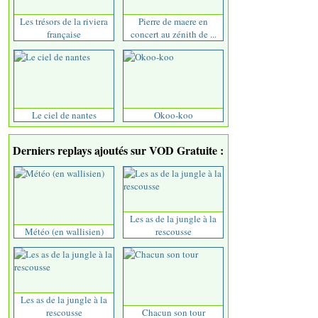
Les trésors de la riviera
Pierre de maere en
française
concert au zénith de ...
Le ciel de nantes
Okoo-koo
Derniers replays ajoutés sur VOD Gratuite :
Les as de la jungle à la
Météo (en wallisien)
rescousse
Les as de la jungle à la
rescousse
Chacun son tour