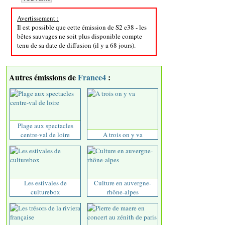
Avertissement :
Il est possible que cette émission de S2 e38 - les
bêtes sauvages ne soit plus disponible compte
tenu de sa date de diffusion (il y a 68 jours).
Autres émissions de
France4
:
Plage aux spectacles
centre-val de loire
A trois on y va
Les estivales de
Culture en auvergne-
culturebox
rhône-alpes