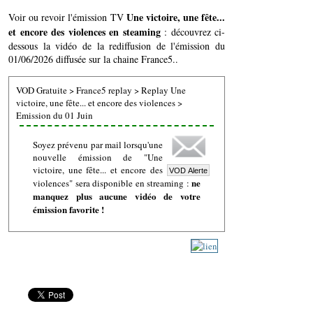
Une victoire, une fête...
Voir ou revoir l'émission TV
et encore des violences en steaming
: découvrez ci-
dessous la vidéo de la rediffusion de l'émission du
01/06/2026 diffusée sur la chaine France5..
VOD Gratuite
>
France5 replay
>
Replay Une
victoire, une fête... et encore des violences
>
Emission du 01 Juin
Soyez prévenu par mail lorsqu'une
nouvelle émission de "Une
victoire, une fête... et encore des
ne
violences" sera disponible en streaming :
manquez plus aucune vidéo de votre
émission favorite !