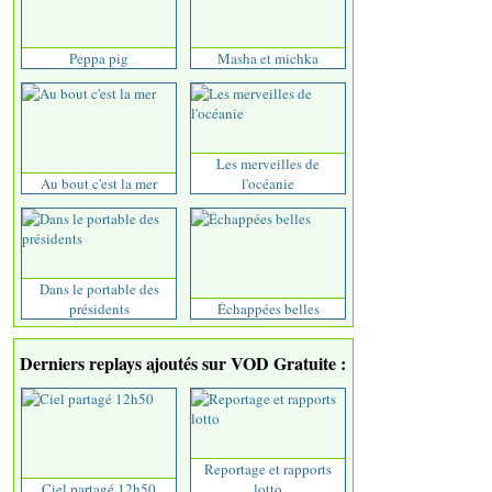
Peppa pig
Masha et michka
Les merveilles de
Au bout c'est la mer
l'océanie
Dans le portable des
présidents
Échappées belles
Derniers replays ajoutés sur VOD Gratuite :
Reportage et rapports
Ciel partagé 12h50
lotto