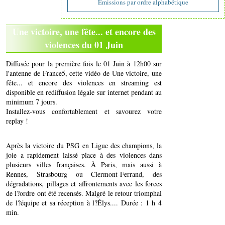
Emissions par ordre alphabétique
Une victoire, une fête... et encore des
violences du 01 Juin
Diffusée pour la première fois le 01 Juin à 12h00 sur
l'antenne de France5, cette vidéo de Une victoire, une
fête... et encore des violences en streaming est
disponible en rediffusion légale sur internet pendant au
minimum 7 jours.
Installez-vous confortablement et savourez votre
replay !
Après la victoire du PSG en Ligue des champions, la
joie a rapidement laissé place à des violences dans
plusieurs villes françaises. À Paris, mais aussi à
Rennes, Strasbourg ou Clermont-Ferrand, des
dégradations, pillages et affrontements avec les forces
de l?ordre ont été recensés. Malgré le retour triomphal
de l?équipe et sa réception à l?Élys.... Durée : 1 h 4
min.