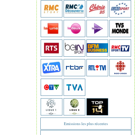
Emissions les plus récentes