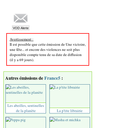
Avertissement :
Il est possible que cette émission de Une victoire,
une fête... et encore des violences ne soit plus
disponible compte tenu de sa date de diffusion
(il y a 69 jours).
Autres émissions de
France5
:
Les abeilles, sentinelles
de la planète
La p'tite librairie