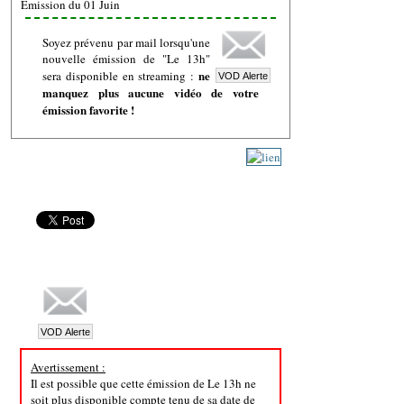
Emission du 01 Juin
Soyez prévenu par mail lorsqu'une
nouvelle émission de "Le 13h"
ne
sera disponible en streaming :
manquez plus aucune vidéo de votre
émission favorite !
Avertissement :
Il est possible que cette émission de Le 13h ne
soit plus disponible compte tenu de sa date de