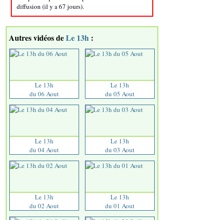
diffusion (il y a 67 jours).
Autres vidéos de
Le 13h
:
Le 13h
Le 13h
du 06 Aout
du 05 Aout
Le 13h
Le 13h
du 04 Aout
du 03 Aout
Le 13h
Le 13h
du 02 Aout
du 01 Aout