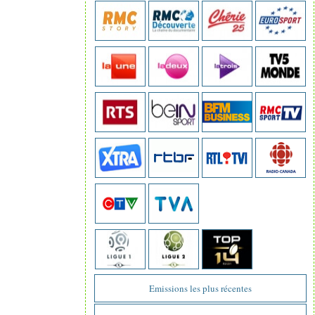
Emissions les plus récentes