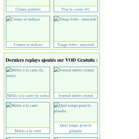
Crimes parfaits
Vise le coeur s01
Crimes et indices
Tirage lotto - mercredi
Derniers replays ajoutés sur VOD Gratuite :
Météo à la carte (la suite)
Journal météo climat
Quel temps pour la
Météo à la carte
planète