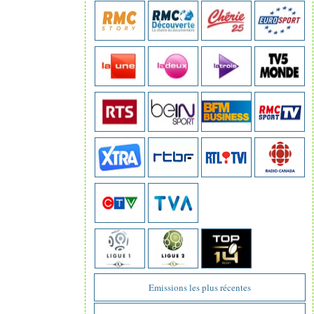
Emissions les plus récentes