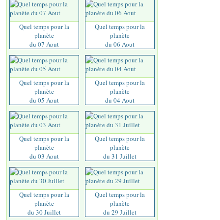
Quel temps pour la
Quel temps pour la
planète
planète
du 07 Aout
du 06 Aout
Quel temps pour la
Quel temps pour la
planète
planète
du 05 Aout
du 04 Aout
Quel temps pour la
Quel temps pour la
planète
planète
du 03 Aout
du 31 Juillet
Quel temps pour la
Quel temps pour la
planète
planète
du 30 Juillet
du 29 Juillet