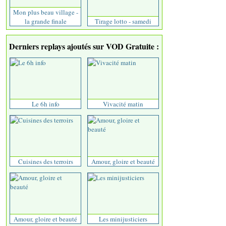
Mon plus beau village -
la grande finale
Tirage lotto - samedi
Derniers replays ajoutés sur VOD Gratuite :
Le 6h info
Vivacité matin
Cuisines des terroirs
Amour, gloire et beauté
Amour, gloire et beauté
Les minijusticiers