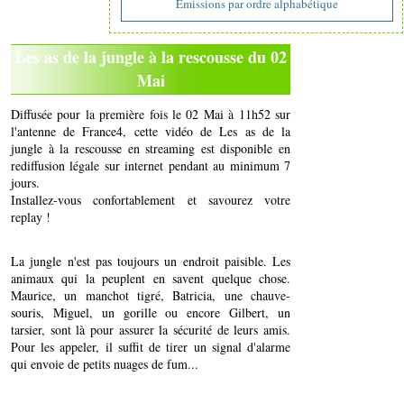
Emissions par ordre alphabétique
Les as de la jungle à la rescousse du 02
Mai
Diffusée pour la première fois le 02 Mai à 11h52 sur
l'antenne de France4, cette vidéo de Les as de la
jungle à la rescousse en streaming est disponible en
rediffusion légale sur internet pendant au minimum 7
jours.
Installez-vous confortablement et savourez votre
replay !
La jungle n'est pas toujours un endroit paisible. Les
animaux qui la peuplent en savent quelque chose.
Maurice, un manchot tigré, Batricia, une chauve-
souris, Miguel, un gorille ou encore Gilbert, un
tarsier, sont là pour assurer la sécurité de leurs amis.
Pour les appeler, il suffit de tirer un signal d'alarme
qui envoie de petits nuages de fum...