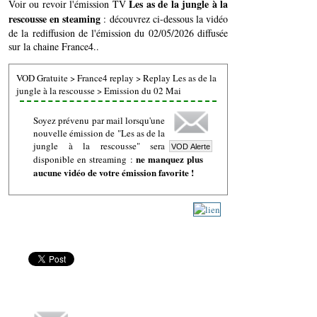
Les as de la jungle à la
Voir ou revoir l'émission TV
rescousse en steaming
: découvrez ci-dessous la vidéo
de la rediffusion de l'émission du 02/05/2026 diffusée
sur la chaine France4..
VOD Gratuite
>
France4 replay
>
Replay Les as de la
jungle à la rescousse
>
Emission du 02 Mai
Soyez prévenu par mail lorsqu'une
nouvelle émission de "Les as de la
jungle à la rescousse" sera
ne manquez plus
disponible en streaming :
aucune vidéo de votre émission favorite !