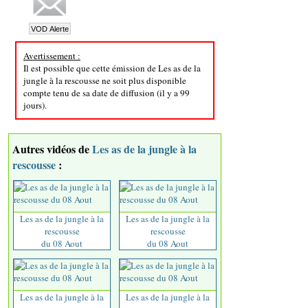
Avertissement :
Il est possible que cette émission de Les as de la
jungle à la rescousse ne soit plus disponible
compte tenu de sa date de diffusion (il y a 99
jours).
Autres vidéos de
Les as de la jungle à la
rescousse
:
Les as de la jungle à la
Les as de la jungle à la
rescousse
rescousse
du 08 Aout
du 08 Aout
Les as de la jungle à la
Les as de la jungle à la