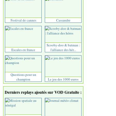
Festival de cannes
Cassandre
Scooby-doo & batman :
Escales en france
l'alliance des hér...
Questions pour un
champion
Le jeu des 1000 euros
Derniers replays ajoutés sur VOD Gratuite :