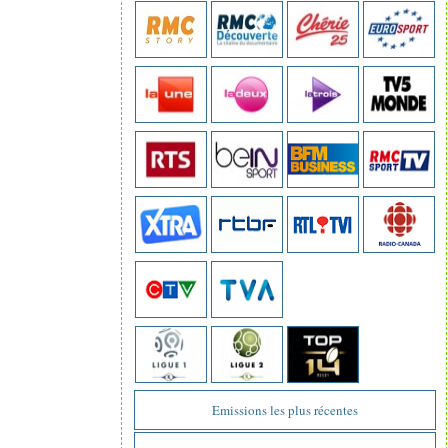
Emissions les plus récentes