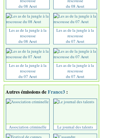
rescousse
rescousse
du 08 Aout
du 08 Aout
Les as de la jungle à la
Les as de la jungle à la
rescousse
rescousse
du 08 Aout
du 07 Aout
Les as de la jungle à la
Les as de la jungle à la
rescousse
rescousse
du 07 Aout
du 07 Aout
Autres émissions de
France3
:
Association criminelle
Le journal des talents