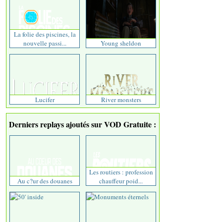
La folie des piscines, la
nouvelle passi...
Young sheldon
Lucifer
River monsters
Derniers replays ajoutés sur VOD Gratuite :
Les routiers : profession
Au c?ur des douanes
chauffeur poid...