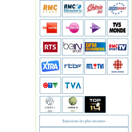
Emissions les plus récentes