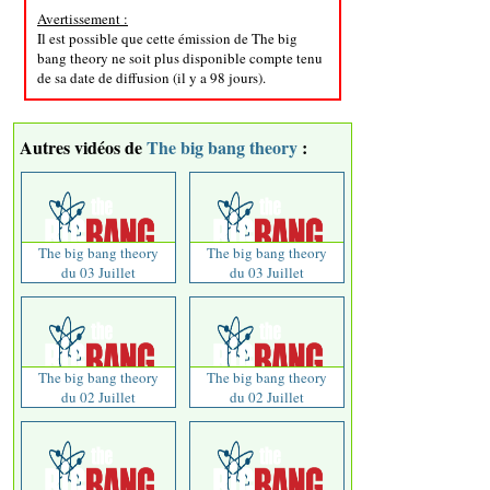
Avertissement :
Il est possible que cette émission de The big
bang theory ne soit plus disponible compte tenu
de sa date de diffusion (il y a 98 jours).
Autres vidéos de
The big bang theory
:
The big bang theory
The big bang theory
du 03 Juillet
du 03 Juillet
The big bang theory
The big bang theory
du 02 Juillet
du 02 Juillet