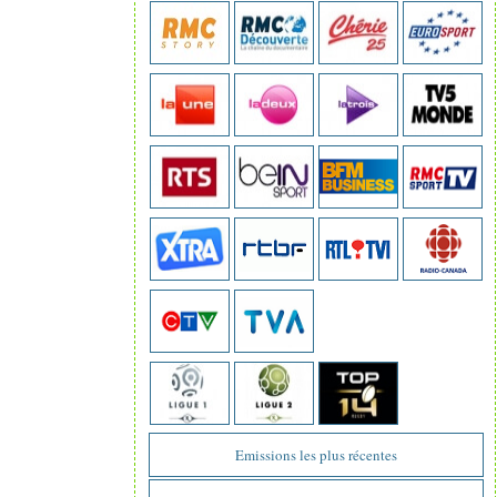
Emissions les plus récentes