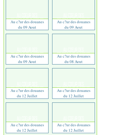
Au c?ur des douanes
Au c?ur des douanes
du 09 Aout
du 09 Aout
Au c?ur des douanes
Au c?ur des douanes
du 09 Aout
du 08 Aout
Au c?ur des douanes
Au c?ur des douanes
du 12 Juillet
du 12 Juillet
Au c?ur des douanes
Au c?ur des douanes
du 12 Juillet
du 12 Juillet