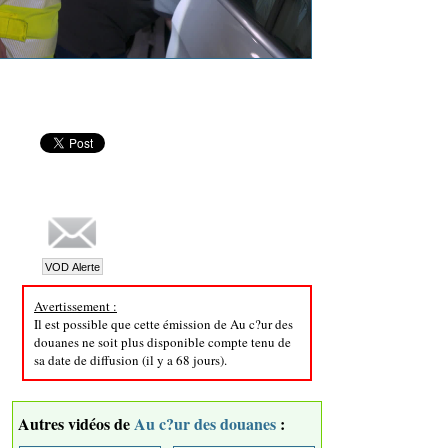
Avertissement :
Il est possible que cette émission de Au c?ur des
douanes ne soit plus disponible compte tenu de
sa date de diffusion (il y a 68 jours).
Autres vidéos de
Au c?ur des douanes
: