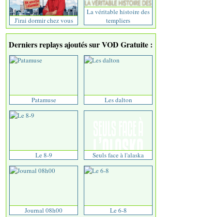
La véritable histoire des
J'irai dormir chez vous
templiers
Derniers replays ajoutés sur VOD Gratuite :
Patamuse
Les dalton
Le 8-9
Seuls face à l'alaska
Journal 08h00
Le 6-8