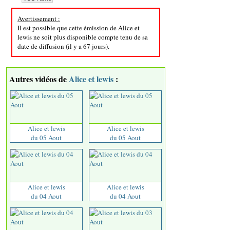
Avertissement :
Il est possible que cette émission de Alice et
lewis ne soit plus disponible compte tenu de sa
date de diffusion (il y a 67 jours).
Autres vidéos de
Alice et lewis
:
Alice et lewis
Alice et lewis
du 05 Aout
du 05 Aout
Alice et lewis
Alice et lewis
du 04 Aout
du 04 Aout