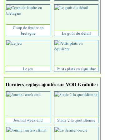
Coup de foudre en
bretagne
Le goût du détail
Le jeu
Petits plats en équilibre
Derniers replays ajoutés sur VOD Gratuite :
Journal week-end
Stade 2 la quotidienne