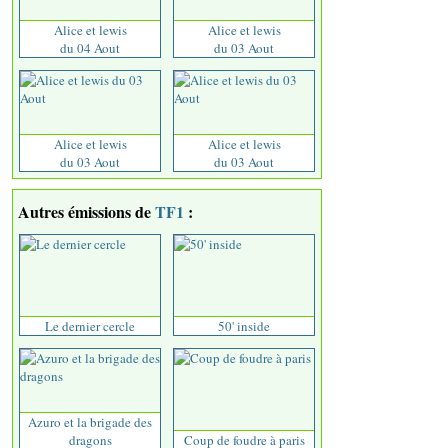
Alice et lewis
Alice et lewis
du 04 Aout
du 03 Aout
Alice et lewis
Alice et lewis
du 03 Aout
du 03 Aout
Autres émissions de
TF1
:
Le dernier cercle
50' inside
Azuro et la brigade des
dragons
Coup de foudre à paris