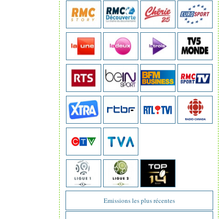
Emissions les plus récentes