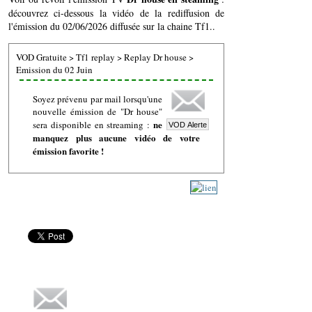
découvrez ci-dessous la vidéo de la rediffusion de
l'émission du 02/06/2026 diffusée sur la chaine Tf1..
VOD Gratuite
>
Tf1 replay
>
Replay Dr house
>
Emission du 02 Juin
Soyez prévenu par mail lorsqu'une
nouvelle émission de "Dr house"
ne
sera disponible en streaming :
manquez plus aucune vidéo de votre
émission favorite !