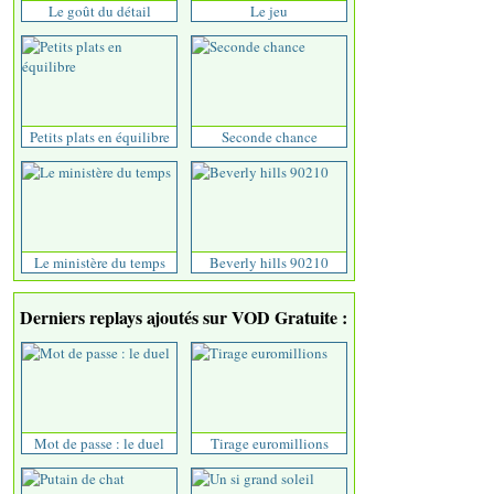
Le goût du détail
Le jeu
Petits plats en équilibre
Seconde chance
Le ministère du temps
Beverly hills 90210
Derniers replays ajoutés sur VOD Gratuite :
Mot de passe : le duel
Tirage euromillions