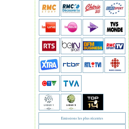
Emissions les plus récentes