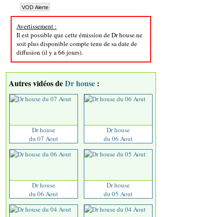
Avertissement :
Il est possible que cette émission de Dr house ne
soit plus disponible compte tenu de sa date de
diffusion (il y a 66 jours).
Autres vidéos de
Dr house
:
Dr house
Dr house
du 07 Aout
du 06 Aout
Dr house
Dr house
du 06 Aout
du 05 Aout