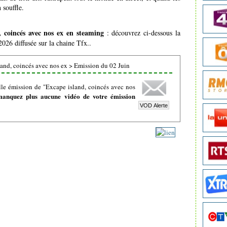
 souffle.
, coincés avec nos ex en steaming
: découvrez ci-dessous la
2026 diffusée sur la chaine Tfx..
and, coincés avec nos ex
>
Emission du 02 Juin
le émission de "Excape island, coincés avec nos
manquez plus aucune vidéo de votre émission