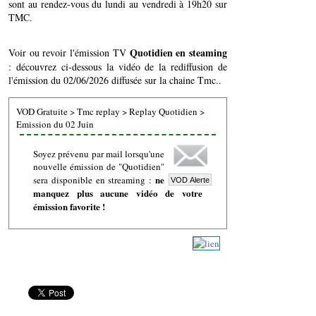
sont au rendez-vous du lundi au vendredi à 19h20 sur
TMC.
Quotidien en steaming
Voir ou revoir l'émission TV
: découvrez ci-dessous la vidéo de la rediffusion de
l'émission du 02/06/2026 diffusée sur la chaine Tmc..
VOD Gratuite
>
Tmc replay
>
Replay Quotidien
>
Emission du 02 Juin
Soyez prévenu par mail lorsqu'une
nouvelle émission de "Quotidien"
ne
sera disponible en streaming :
manquez plus aucune vidéo de votre
émission favorite !