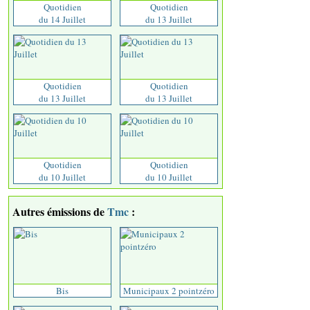
Quotidien
Quotidien
du 14 Juillet
du 13 Juillet
Quotidien
Quotidien
du 13 Juillet
du 13 Juillet
Quotidien
Quotidien
du 10 Juillet
du 10 Juillet
Autres émissions de
Tmc
:
Bis
Municipaux 2 pointzéro