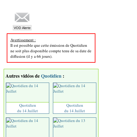
Avertissement :
Il est possible que cette émission de Quotidien
ne soit plus disponible compte tenu de sa date de
diffusion (il y a 66 jours).
Autres vidéos de
Quotidien
:
Quotidien
Quotidien
du 14 Juillet
du 14 Juillet