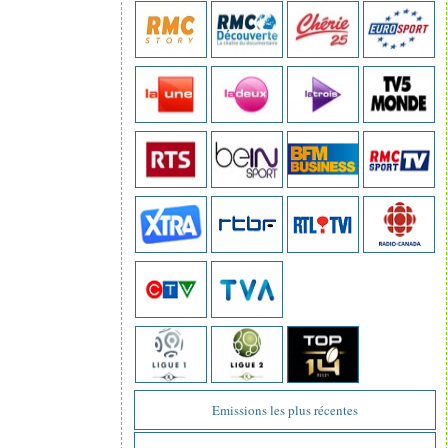
Emissions les plus récentes