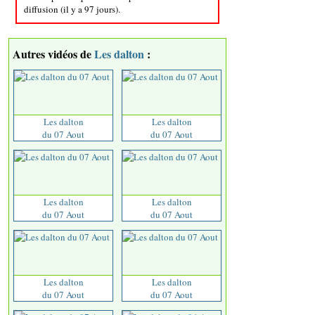
diffusion (il y a 97 jours).
Autres vidéos de
Les dalton
:
Les dalton
Les dalton
du 07 Aout
du 07 Aout
Les dalton
Les dalton
du 07 Aout
du 07 Aout
Les dalton
Les dalton
du 07 Aout
du 07 Aout