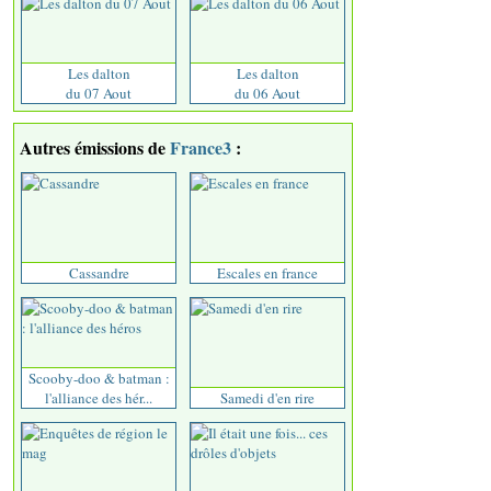
Les dalton
Les dalton
du 07 Aout
du 06 Aout
Autres émissions de
France3
:
Cassandre
Escales en france
Scooby-doo & batman :
l'alliance des hér...
Samedi d'en rire