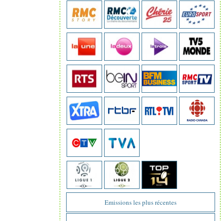
Emissions les plus récentes