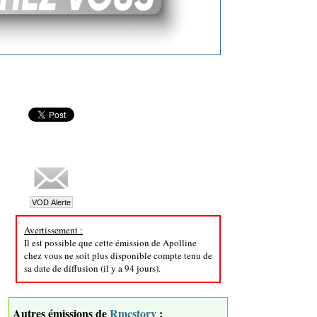
Avertissement :
Il est possible que cette émission de Apolline
chez vous ne soit plus disponible compte tenu de
sa date de diffusion (il y a 94 jours).
Autres émissions de
Rmcstory
: