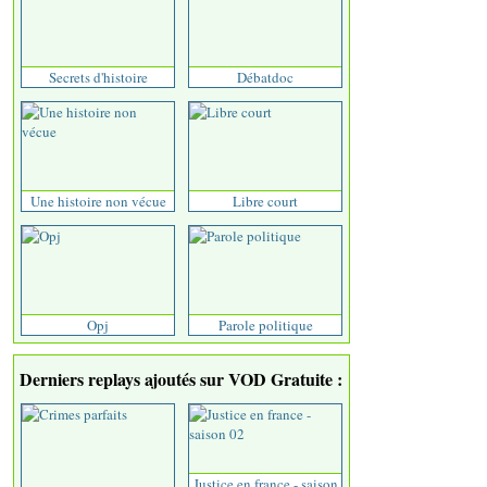
Secrets d'histoire
Débatdoc
Une histoire non vécue
Libre court
Opj
Parole politique
Derniers replays ajoutés sur VOD Gratuite :
Justice en france - saison