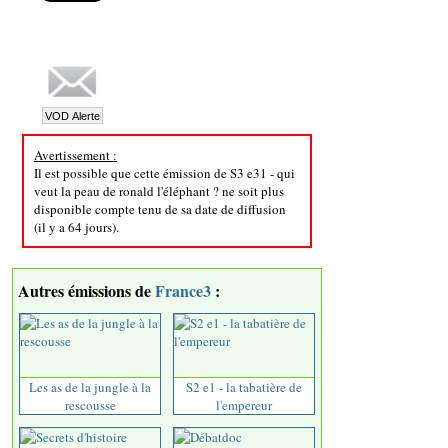
Avertissement :
Il est possible que cette émission de S3 e31 - qui
veut la peau de ronald l'éléphant ? ne soit plus
disponible compte tenu de sa date de diffusion
(il y a 64 jours).
Autres émissions de
France3
:
Les as de la jungle à la
S2 e1 - la tabatière de
rescousse
l'empereur