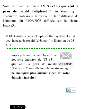
S3 e31 - qui veut la
Voir ou revoir l'émission TV
peau de ronald l'éléphant ? en steaming
:
découvrez ci-dessous la vidéo de la rediffusion de
l'émission du 03/06/2026 diffusée sur la chaine
France3..
VOD Gratuite
>
France3 replay
>
Replay S3 e31 - qui
veut la peau de ronald l'éléphant ?
>
Emission du 03
Juin
Soyez prévenu par mail lorsqu'une
nouvelle émission de "S3 e31 -
qui veut la peau de ronald
l'éléphant ?" sera disponible en streaming :
ne manquez plus aucune vidéo de votre
émission favorite !