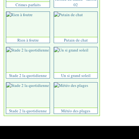
Crimes parfaits
02
Rien à foutre
Putain de chat
Stade 2 la quotidienne
Un si grand soleil
Stade 2 la quotidienne
Météo des plages