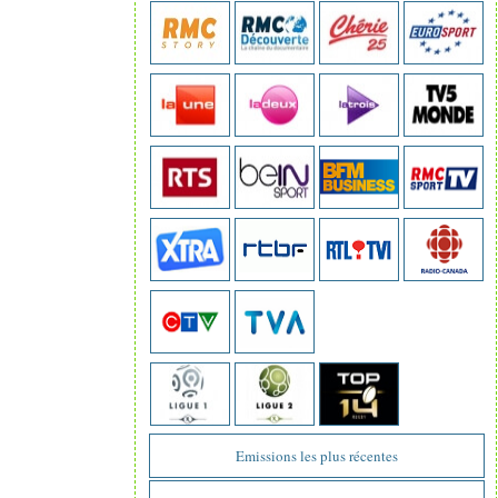
Emissions les plus récentes