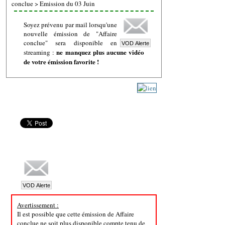
conclue
>
Emission du 03 Juin
Soyez prévenu par mail lorsqu'une
nouvelle émission de "Affaire
conclue" sera disponible en
ne manquez plus aucune vidéo
streaming :
de votre émission favorite !
Avertissement :
Il est possible que cette émission de Affaire
conclue ne soit plus disponible compte tenu de