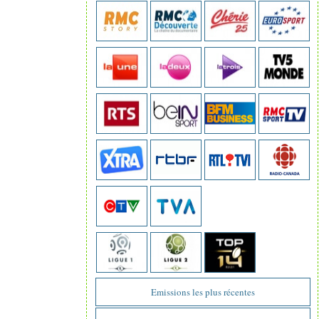
Emissions les plus récentes