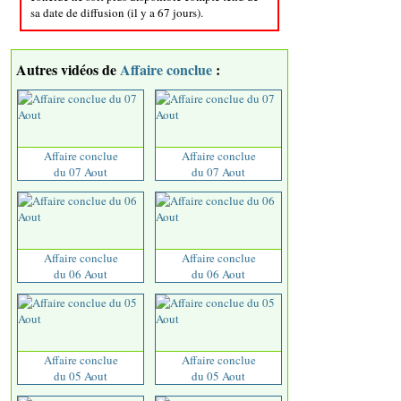
sa date de diffusion (il y a 67 jours).
Autres vidéos de
Affaire conclue
:
Affaire conclue
Affaire conclue
du 07 Aout
du 07 Aout
Affaire conclue
Affaire conclue
du 06 Aout
du 06 Aout
Affaire conclue
Affaire conclue
du 05 Aout
du 05 Aout