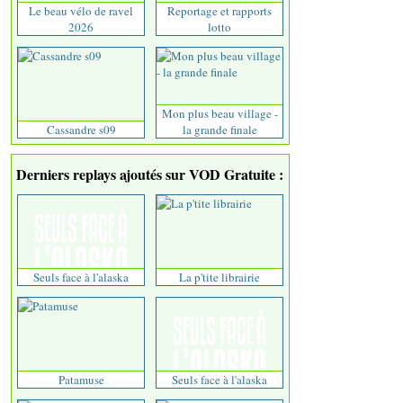
Le beau vélo de ravel
Reportage et rapports
2026
lotto
Mon plus beau village -
Cassandre s09
la grande finale
Derniers replays ajoutés sur VOD Gratuite :
Seuls face à l'alaska
La p'tite librairie
Patamuse
Seuls face à l'alaska