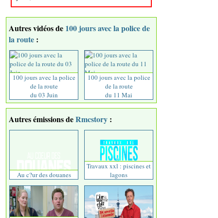
Autres vidéos de
100 jours avec la police de
la route
:
100 jours avec la police
100 jours avec la police
de la route
de la route
du 03 Juin
du 11 Mai
Autres émissions de
Rmcstory
:
Travaux xxl : piscines et
Au c?ur des douanes
lagons