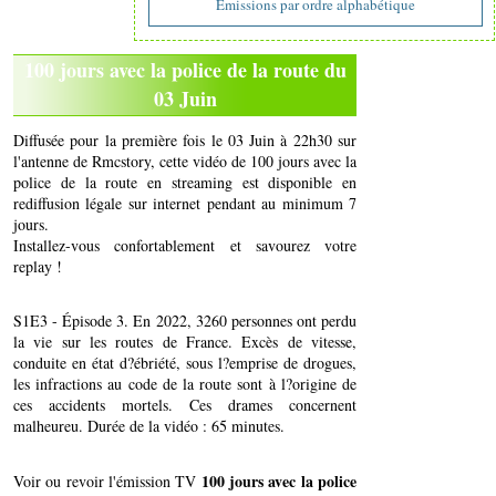
Emissions par ordre alphabétique
100 jours avec la police de la route du
03 Juin
Diffusée pour la première fois le 03 Juin à 22h30 sur
l'antenne de Rmcstory, cette vidéo de 100 jours avec la
police de la route en streaming est disponible en
rediffusion légale sur internet pendant au minimum 7
jours.
Installez-vous confortablement et savourez votre
replay !
S1E3 - Épisode 3. En 2022, 3260 personnes ont perdu
la vie sur les routes de France. Excès de vitesse,
conduite en état d?ébriété, sous l?emprise de drogues,
les infractions au code de la route sont à l?origine de
ces accidents mortels. Ces drames concernent
malheureu. Durée de la vidéo : 65 minutes.
100 jours avec la police
Voir ou revoir l'émission TV