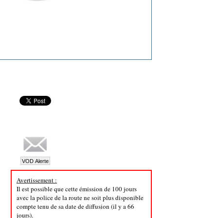
Avertissement :
Il est possible que cette émission de 100 jours
avec la police de la route ne soit plus disponible
compte tenu de sa date de diffusion (il y a 66
jours).