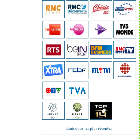
Emissions les plus récentes