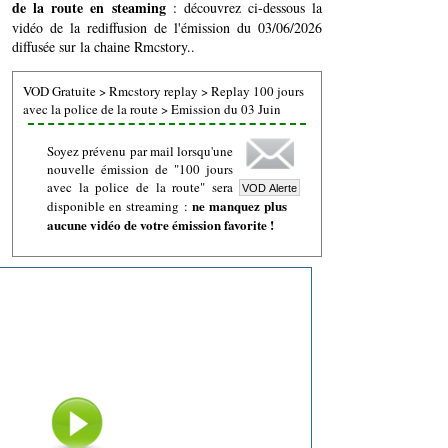
de la route en steaming
: découvrez ci-dessous la
vidéo de la rediffusion de l'émission du 03/06/2026
diffusée sur la chaine Rmcstory..
VOD Gratuite
>
Rmcstory replay
>
Replay 100 jours
avec la police de la route
>
Emission du 03 Juin
Soyez prévenu par mail lorsqu'une
nouvelle émission de "100 jours
avec la police de la route" sera
ne manquez plus
disponible en streaming :
aucune vidéo de votre émission favorite !