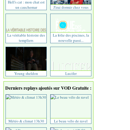
Hell's cat : mon chat est
un cauchemar
J'irai dormir chez vous
La véritable histoire des
La folie des piscines, la
templiers
nouvelle passi...
Young sheldon
Lucifer
Derniers replays ajoutés sur VOD Gratuite :
Météo & climat 13h30
Le beau vélo de ravel