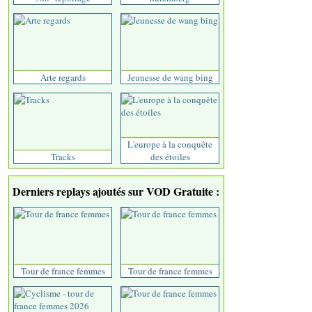
Arte regards
Jeunesse de wang bing
L'europe à la conquête
Tracks
des étoiles
Derniers replays ajoutés sur VOD Gratuite :
Tour de france femmes
Tour de france femmes