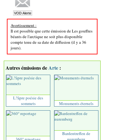
Avertissement :
Il est possible que cette émission de Les gouffres
béants de l'arctique ne soit plus disponible
compte tenu de sa date de diffusion (il y a 36
jours).
Autres émissions de
Arte
:
L?âpre poésie des
sommets
Monuments éternels
Bardentreffen de
360° reportage
nuremberg