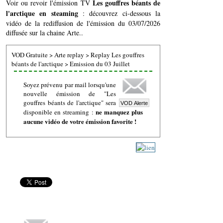
Les gouffres béants de
Voir ou revoir l'émission TV
l'arctique en steaming
: découvrez ci-dessous la
vidéo de la rediffusion de l'émission du 03/07/2026
diffusée sur la chaine Arte..
VOD Gratuite
>
Arte replay
>
Replay Les gouffres
béants de l'arctique
>
Emission du 03 Juillet
Soyez prévenu par mail lorsqu'une
nouvelle émission de "Les
gouffres béants de l'arctique" sera
ne manquez plus
disponible en streaming :
aucune vidéo de votre émission favorite !