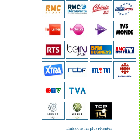
Emissions les plus récentes