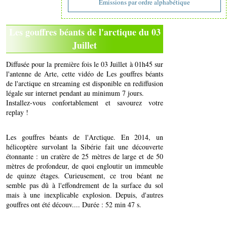
Emissions par ordre alphabétique
Les gouffres béants de l'arctique du 03
Juillet
Diffusée pour la première fois le 03 Juillet à 01h45 sur
l'antenne de Arte, cette vidéo de Les gouffres béants
de l'arctique en streaming est disponible en rediffusion
légale sur internet pendant au minimum 7 jours.
Installez-vous confortablement et savourez votre
replay !
Les gouffres béants de l'Arctique. En 2014, un
hélicoptère survolant la Sibérie fait une découverte
étonnante : un cratère de 25 mètres de large et de 50
mètres de profondeur, de quoi engloutir un immeuble
de quinze étages. Curieusement, ce trou béant ne
semble pas dû à l'effondrement de la surface du sol
mais à une inexplicable explosion. Depuis, d'autres
gouffres ont été découv.... Durée : 52 min 47 s.