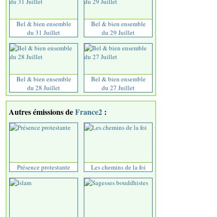
Bel & bien ensemble
Bel & bien ensemble
du 31 Juillet
du 29 Juillet
Bel & bien ensemble
Bel & bien ensemble
du 28 Juillet
du 27 Juillet
Autres émissions de
France2
:
Présence protestante
Les chemins de la foi