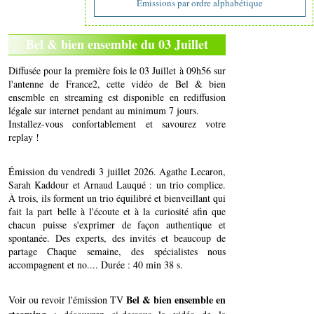
Emissions par ordre alphabétique
Bel & bien ensemble du 03 Juillet
Diffusée pour la première fois le 03 Juillet à 09h56 sur
l'antenne de France2, cette vidéo de Bel & bien
ensemble en streaming est disponible en rediffusion
légale sur internet pendant au minimum 7 jours.
Installez-vous confortablement et savourez votre
replay !
Émission du vendredi 3 juillet 2026. Agathe Lecaron,
Sarah Kaddour et Arnaud Lauqué : un trio complice.
À trois, ils forment un trio équilibré et bienveillant qui
fait la part belle à l'écoute et à la curiosité afin que
chacun puisse s'exprimer de façon authentique et
spontanée. Des experts, des invités et beaucoup de
partage Chaque semaine, des spécialistes nous
accompagnent et no.... Durée : 40 min 38 s.
Bel & bien ensemble en
Voir ou revoir l'émission TV