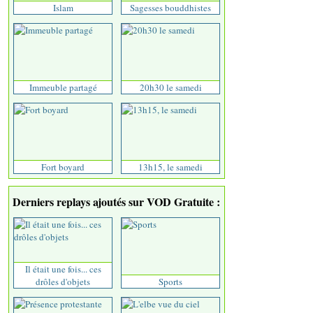
Islam
Sagesses bouddhistes
Immeuble partagé
20h30 le samedi
Fort boyard
13h15, le samedi
Derniers replays ajoutés sur VOD Gratuite :
Il était une fois... ces
drôles d'objets
Sports