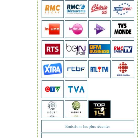
Emissions les plus récentes