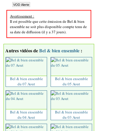
Avertissement :
Il est possible que cette émission de Bel & bien
ensemble ne soit plus disponible compte tenu de
sa date de diffusion (il y a 37 jours).
Autres vidéos de
Bel & bien ensemble
:
Bel & bien ensemble
Bel & bien ensemble
du 07 Aout
du 05 Aout
Bel & bien ensemble
Bel & bien ensemble
du 04 Aout
du 03 Aout