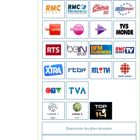
Emissions les plus récentes