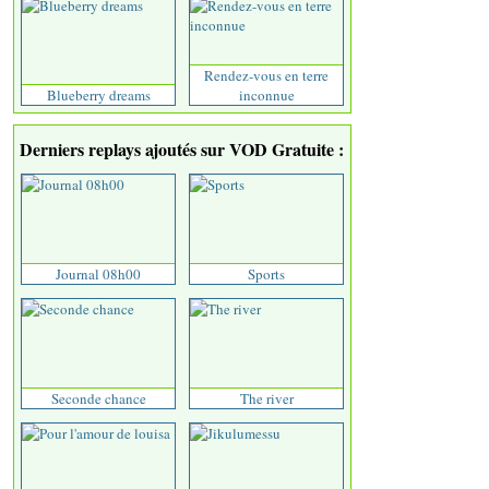
Rendez-vous en terre
Blueberry dreams
inconnue
Derniers replays ajoutés sur VOD Gratuite :
Journal 08h00
Sports
Seconde chance
The river