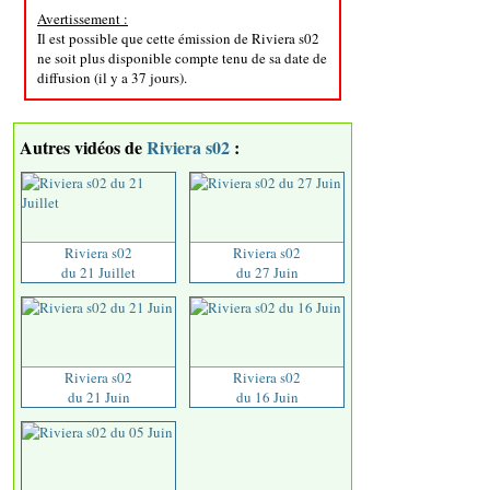
Avertissement :
Il est possible que cette émission de Riviera s02
ne soit plus disponible compte tenu de sa date de
diffusion (il y a 37 jours).
Autres vidéos de
Riviera s02
:
Riviera s02
Riviera s02
du 21 Juillet
du 27 Juin
Riviera s02
Riviera s02
du 21 Juin
du 16 Juin