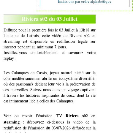
Emissions par ordre alphabétique
Riviera s02 du 03 Juillet
Diffusée pour la première fois le 03 Juillet à 13h18 sur
l'antenne de Latrois, cette vidéo de Riviera s02 en
streaming est disponible en rediffusion légale sur
internet pendant au minimum 7 jours.
Installez-vous confortablement et savourez votre
replay !
Les Calanques de Cassis, joyau naturel niché sur la
côte méditerranéenne, abrite un écosystème diversifié,
où des passionnés dédient leur vie à la préservation de
ces merveilles. Suivez-nous dans un voyage captivant
à travers les histoires inspirantes de ceux, dont la vie
est intimement liée à celles des Calanques.
Riviera s02 en
Voir ou revoir l'émission TV
steaming
: découvrez ci-dessous la vidéo de la
rediffusion de l'émission du 03/07/2026 diffusée sur la