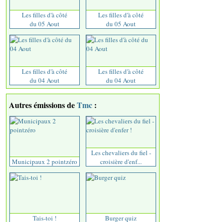
Les filles d'à côté
Les filles d'à côté
du 05 Aout
du 05 Aout
Les filles d'à côté
Les filles d'à côté
du 04 Aout
du 04 Aout
Autres émissions de
Tmc
:
Les chevaliers du fiel -
Municipaux 2 pointzéro
croisière d'enf...
Tais-toi !
Burger quiz