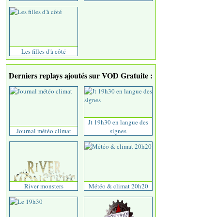
Les filles d'à côté
Derniers replays ajoutés sur VOD Gratuite :
Jt 19h30 en langue des
Journal météo climat
signes
River monsters
Météo & climat 20h20