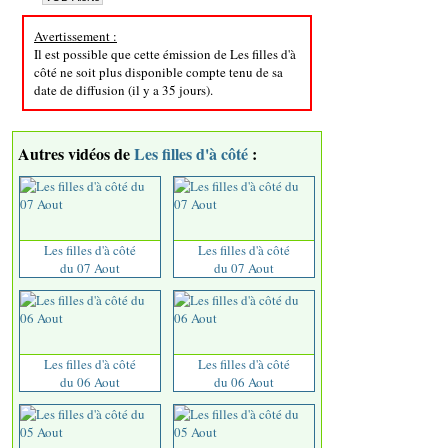
Avertissement :
Il est possible que cette émission de Les filles d'à
côté ne soit plus disponible compte tenu de sa
date de diffusion (il y a 35 jours).
Autres vidéos de
Les filles d'à côté
:
Les filles d'à côté
Les filles d'à côté
du 07 Aout
du 07 Aout
Les filles d'à côté
Les filles d'à côté
du 06 Aout
du 06 Aout