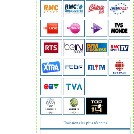
Emissions les plus récentes