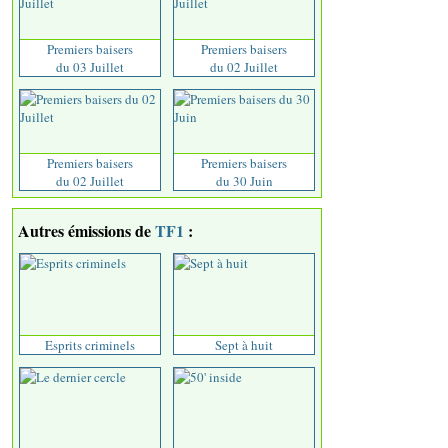
Premiers baisers
Premiers baisers
du 03 Juillet
du 02 Juillet
Premiers baisers
Premiers baisers
du 02 Juillet
du 30 Juin
Autres émissions de
TF1
:
Esprits criminels
Sept à huit