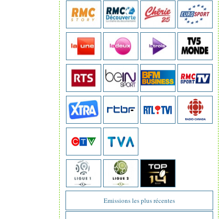
Emissions les plus récentes