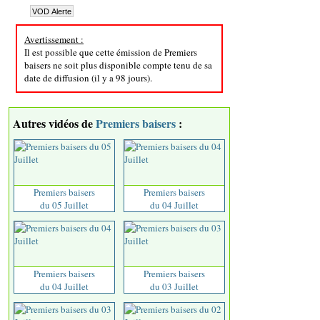
Avertissement :
Il est possible que cette émission de Premiers
baisers ne soit plus disponible compte tenu de sa
date de diffusion (il y a 98 jours).
Autres vidéos de
Premiers baisers
:
Premiers baisers
Premiers baisers
du 05 Juillet
du 04 Juillet
Premiers baisers
Premiers baisers
du 04 Juillet
du 03 Juillet