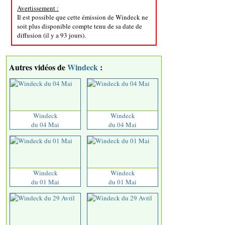
Avertissement :
Il est possible que cette émission de Windeck ne
soit plus disponible compte tenu de sa date de
diffusion (il y a 93 jours).
Autres vidéos de
Windeck
:
Windeck
Windeck
du 04 Mai
du 04 Mai
Windeck
Windeck
du 01 Mai
du 01 Mai