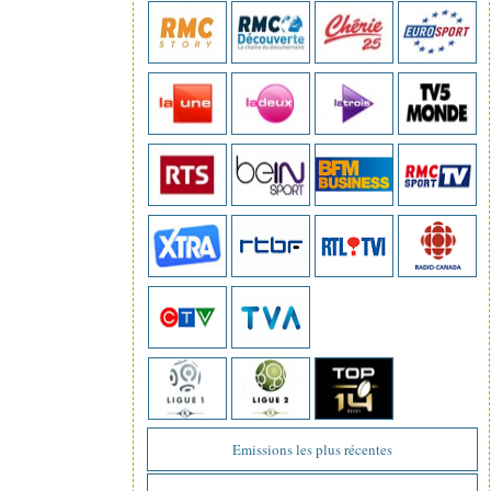
Emissions les plus récentes