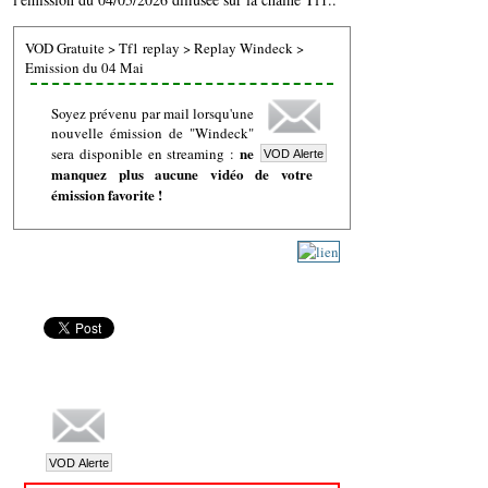
VOD Gratuite
>
Tf1 replay
>
Replay Windeck
>
Emission du 04 Mai
Soyez prévenu par mail lorsqu'une
nouvelle émission de "Windeck"
ne
sera disponible en streaming :
manquez plus aucune vidéo de votre
émission favorite !