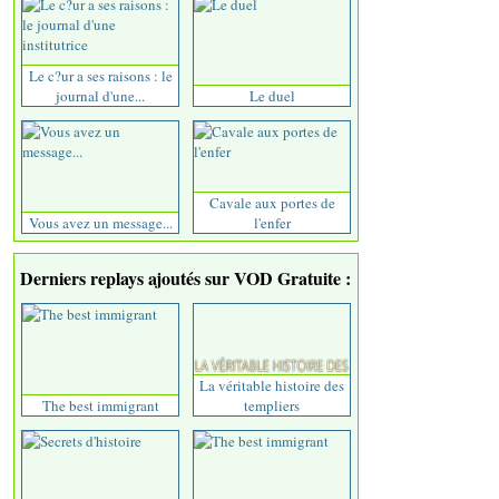
Le c?ur a ses raisons : le
journal d'une...
Le duel
Cavale aux portes de
Vous avez un message...
l'enfer
Derniers replays ajoutés sur VOD Gratuite :
La véritable histoire des
The best immigrant
templiers