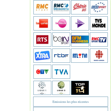
Emissions les plus récentes