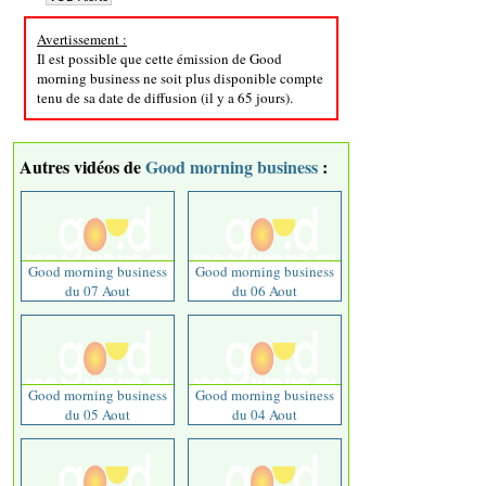
Avertissement :
Il est possible que cette émission de Good
morning business ne soit plus disponible compte
tenu de sa date de diffusion (il y a 65 jours).
Autres vidéos de
Good morning business
:
Good morning business
Good morning business
du 07 Aout
du 06 Aout
Good morning business
Good morning business
du 05 Aout
du 04 Aout