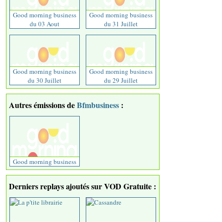
Good morning business
Good morning business
du 03 Aout
du 31 Juillet
Good morning business
Good morning business
du 30 Juillet
du 29 Juillet
Autres émissions de
Bfmbusiness
:
Good morning business
Derniers replays ajoutés sur VOD Gratuite :