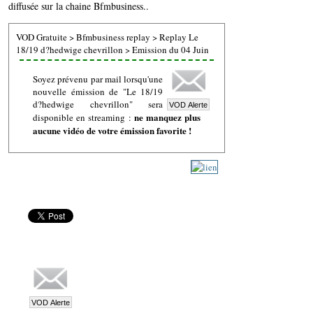
diffusée sur la chaine Bfmbusiness..
VOD Gratuite
>
Bfmbusiness replay
>
Replay Le
18/19 d?hedwige chevrillon
>
Emission du 04 Juin
Soyez prévenu par mail lorsqu'une
nouvelle émission de "Le 18/19
d?hedwige chevrillon" sera
ne manquez plus
disponible en streaming :
aucune vidéo de votre émission favorite !