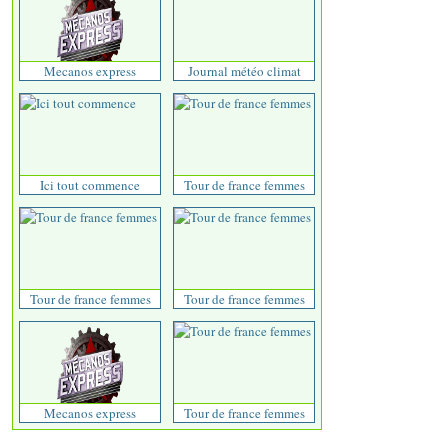
Mecanos express
Journal météo climat
Ici tout commence
Tour de france femmes
Tour de france femmes
Tour de france femmes
Mecanos express
Tour de france femmes