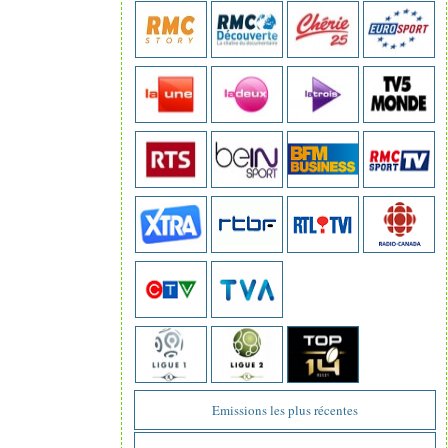
Emissions les plus récentes