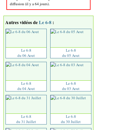
diffusion (il y a 64 jours).
Autres vidéos de
Le 6-8
:
Le 6-8
Le 6-8
du 06 Aout
du 05 Aout
Le 6-8
Le 6-8
du 04 Aout
du 03 Aout
Le 6-8
Le 6-8
du 31 Juillet
du 30 Juillet