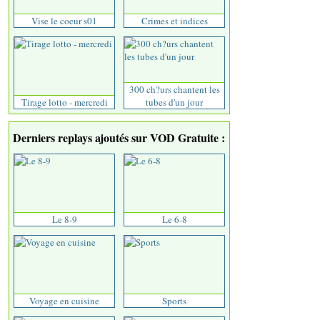
Vise le coeur s01
Crimes et indices
300 ch?urs chantent les
Tirage lotto - mercredi
tubes d'un jour
Derniers replays ajoutés sur VOD Gratuite :
Le 8-9
Le 6-8
Voyage en cuisine
Sports