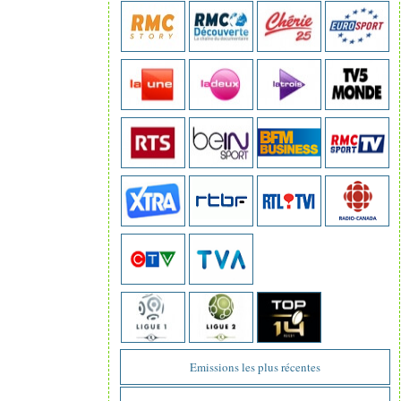
Emissions les plus récentes