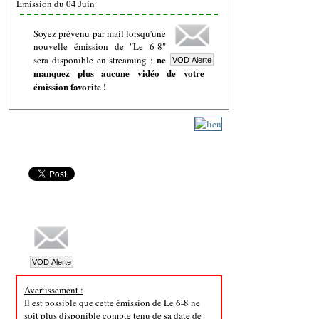
Emission du 04 Juin
Soyez prévenu par mail lorsqu'une
nouvelle émission de "Le 6-8"
ne
sera disponible en streaming :
manquez plus aucune vidéo de votre
émission favorite !
Avertissement :
Il est possible que cette émission de Le 6-8 ne
soit plus disponible compte tenu de sa date de