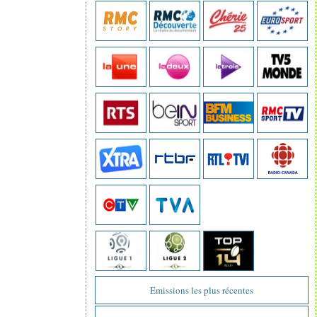
Emissions les plus récentes