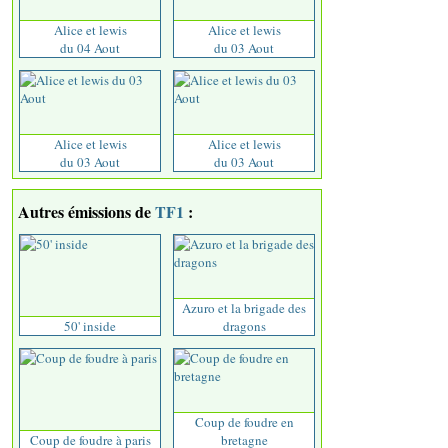
Alice et lewis
Alice et lewis
du 04 Aout
du 03 Aout
Alice et lewis
Alice et lewis
du 03 Aout
du 03 Aout
Autres émissions de
TF1
:
Azuro et la brigade des
50' inside
dragons
Coup de foudre en
Coup de foudre à paris
bretagne