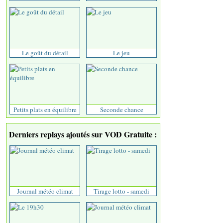
Le goût du détail
Le jeu
Petits plats en équilibre
Seconde chance
Derniers replays ajoutés sur VOD Gratuite :
Journal météo climat
Tirage lotto - samedi