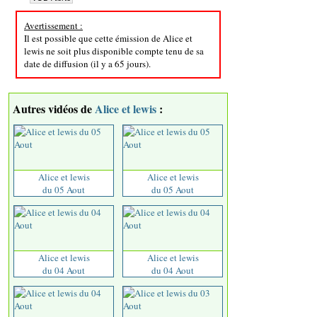
Avertissement :
Il est possible que cette émission de Alice et
lewis ne soit plus disponible compte tenu de sa
date de diffusion (il y a 65 jours).
Autres vidéos de
Alice et lewis
:
Alice et lewis
Alice et lewis
du 05 Aout
du 05 Aout
Alice et lewis
Alice et lewis
du 04 Aout
du 04 Aout