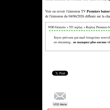
Premiers baiser
Voir ou revoir l'émission TV
de l'émission du 04/06/2026 diffusée sur la cha
VOD Gratuite
>
Tf1 replay
>
Replay Premiers b
Soyez prévenu par mail lorsqu'une nouvell
ne manquez plus aucune vid
en streaming :