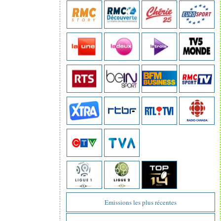
Emissions les plus récentes