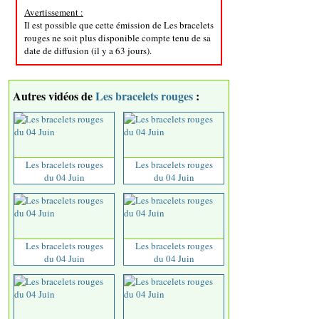
Avertissement :
Il est possible que cette émission de Les bracelets
rouges ne soit plus disponible compte tenu de sa
date de diffusion (il y a 63 jours).
Autres vidéos de
Les bracelets rouges
:
Les bracelets rouges
Les bracelets rouges
du 04 Juin
du 04 Juin
Les bracelets rouges
Les bracelets rouges
du 04 Juin
du 04 Juin