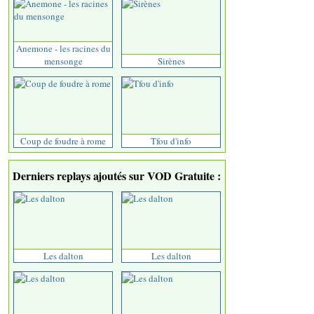
Anemone - les racines du
mensonge
Sirènes
Coup de foudre à rome
Tfou d'info
Derniers replays ajoutés sur VOD Gratuite :
Les dalton
Les dalton