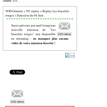
chaine Tf1..
VOD Gratuite
>
Tf1 replay
>
Replay Les bracelets
rouges
>
Emission du 04 Juin
Soyez prévenu par mail lorsqu'une
nouvelle émission de "Les
bracelets rouges" sera disponible
ne manquez plus aucune
en streaming :
vidéo de votre émission favorite !