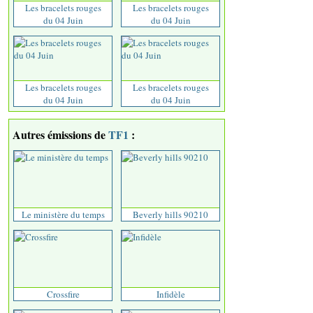
Les bracelets rouges
Les bracelets rouges
du 04 Juin
du 04 Juin
Les bracelets rouges
Les bracelets rouges
du 04 Juin
du 04 Juin
Autres émissions de
TF1
:
Le ministère du temps
Beverly hills 90210
Crossfire
Infidèle