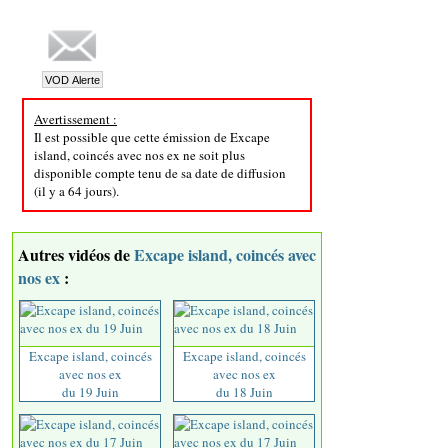
Avertissement :
Il est possible que cette émission de Excape
island, coincés avec nos ex ne soit plus
disponible compte tenu de sa date de diffusion
(il y a 64 jours).
Autres vidéos de
Excape island, coincés avec
nos ex
:
Excape island, coincés
Excape island, coincés
avec nos ex
avec nos ex
du 19 Juin
du 18 Juin