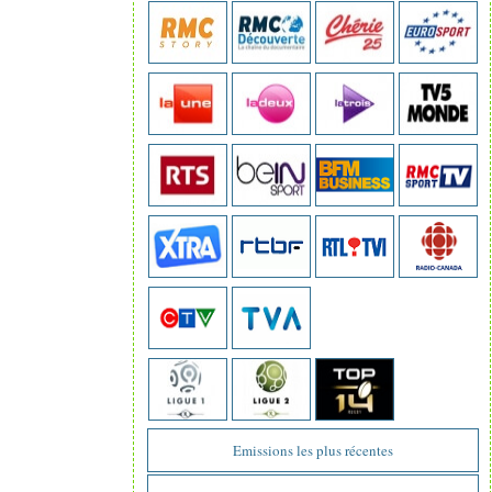
Emissions les plus récentes