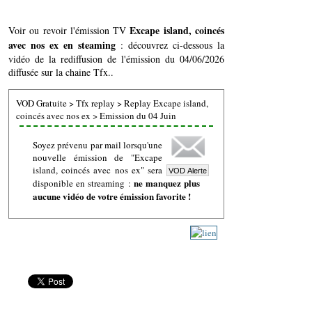
Excape island, coincés
Voir ou revoir l'émission TV
avec nos ex en steaming
: découvrez ci-dessous la
vidéo de la rediffusion de l'émission du 04/06/2026
diffusée sur la chaine Tfx..
VOD Gratuite
>
Tfx replay
>
Replay Excape island,
coincés avec nos ex
>
Emission du 04 Juin
Soyez prévenu par mail lorsqu'une
nouvelle émission de "Excape
island, coincés avec nos ex" sera
ne manquez plus
disponible en streaming :
aucune vidéo de votre émission favorite !