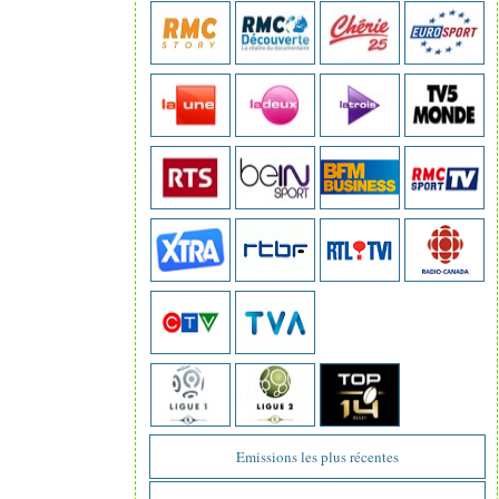
Emissions les plus récentes