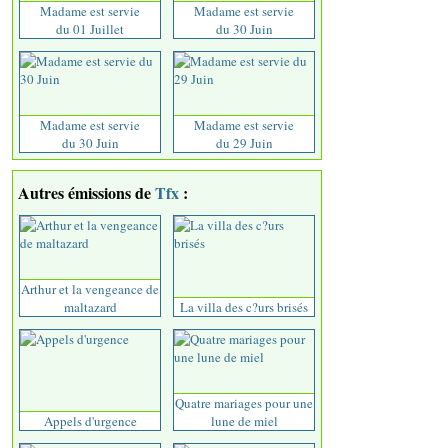
Madame est servie
Madame est servie
du 01 Juillet
du 30 Juin
Madame est servie
Madame est servie
du 30 Juin
du 29 Juin
Autres émissions de
Tfx
:
Arthur et la vengeance de
maltazard
La villa des c?urs brisés
Quatre mariages pour une
Appels d'urgence
lune de miel