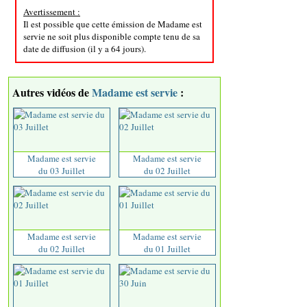
Avertissement :
Il est possible que cette émission de Madame est
servie ne soit plus disponible compte tenu de sa
date de diffusion (il y a 64 jours).
Autres vidéos de
Madame est servie
:
Madame est servie
Madame est servie
du 03 Juillet
du 02 Juillet
Madame est servie
Madame est servie
du 02 Juillet
du 01 Juillet