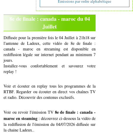
Emissions par ordre alphabétique
8e de finale : canada - maroc du 04
Juillet
Diffusée pour la première fois le 04 Juillet à 21h18 sur
l'antenne de Ladeux, cette vidéo de 8e de finale :
canada - maroc en streaming est disponible en
rediffusion légale sur internet pendant au minimum 7
jours.
Installez-vous confortablement et savourez votre
replay !
Voir et écouter en replay tous les programmes de la
RTBF. Regarder ou écouter en direct vos chaînes TV
et radio. Découvrir des contenus exclusifs.
8e de finale : canada -
Voir ou revoir l'émission TV
maroc en steaming
: découvrez ci-dessous la vidéo de
la rediffusion de l'émission du 04/07/2026 diffusée sur
la chaine Ladeux..