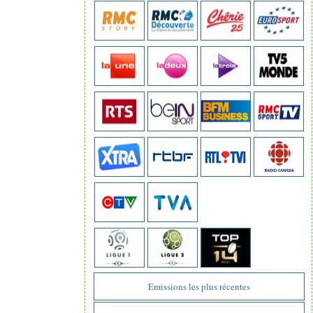
Emissions les plus récentes