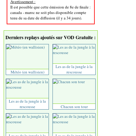
Avertissement :
Il est possible que cette émission de 8e de finale :
canada - maroc ne soit plus disponible compte
tenu de sa date de diffusion (il y a 34 jours).
Derniers replays ajoutés sur VOD Gratuite :
Les as de la jungle à la
Météo (en wallisien)
rescousse
Les as de la jungle à la
rescousse
Chacun son tour
Les as de la jungle à la
Les as de la jungle à la