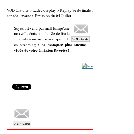
VOD Gratuite
>
Ladeux replay
>
Replay 8e de finale :
canada - maroc
>
Emission du 04 Juillet
Soyez prévenu par mail lorsqu'une
nouvelle émission de "8e de finale
: canada - maroc" sera disponible
ne manquez plus aucune
en streaming :
vidéo de votre émission favorite !