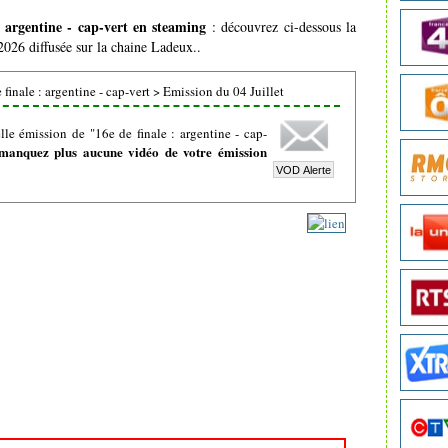
: argentine - cap-vert en steaming
: découvrez ci-dessous la
2026 diffusée sur la chaine Ladeux..
finale : argentine - cap-vert
>
Emission du 04 Juillet
le émission de "16e de finale : argentine - cap-
manquez plus aucune vidéo de votre émission