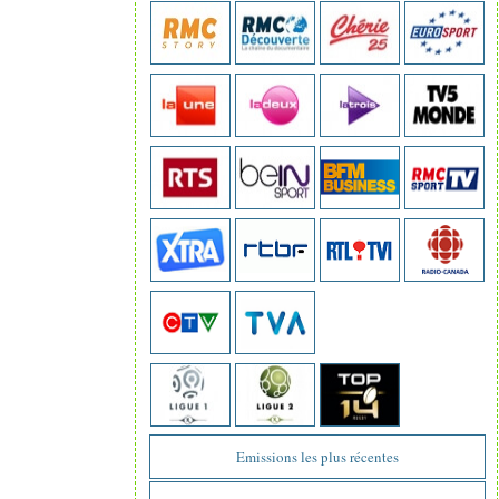
Emissions les plus récentes