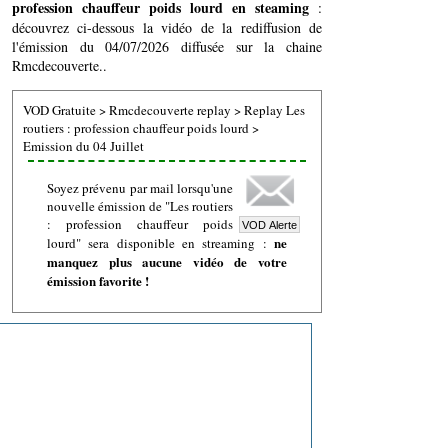
profession chauffeur poids lourd en steaming
:
découvrez ci-dessous la vidéo de la rediffusion de
l'émission du 04/07/2026 diffusée sur la chaine
Rmcdecouverte..
VOD Gratuite
>
Rmcdecouverte replay
>
Replay Les
routiers : profession chauffeur poids lourd
>
Emission du 04 Juillet
Soyez prévenu par mail lorsqu'une
nouvelle émission de "Les routiers
: profession chauffeur poids
ne
lourd" sera disponible en streaming :
manquez plus aucune vidéo de votre
émission favorite !