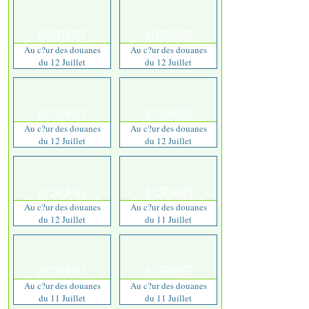
Au c?ur des douanes
Au c?ur des douanes
du 12 Juillet
du 12 Juillet
Au c?ur des douanes
Au c?ur des douanes
du 12 Juillet
du 12 Juillet
Au c?ur des douanes
Au c?ur des douanes
du 12 Juillet
du 11 Juillet
Au c?ur des douanes
Au c?ur des douanes
du 11 Juillet
du 11 Juillet