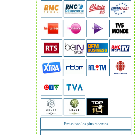
Emissions les plus récentes