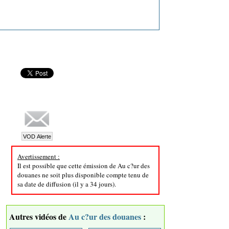
Avertissement :
Il est possible que cette émission de Au c?ur des
douanes ne soit plus disponible compte tenu de
sa date de diffusion (il y a 34 jours).
Autres vidéos de
Au c?ur des douanes
: