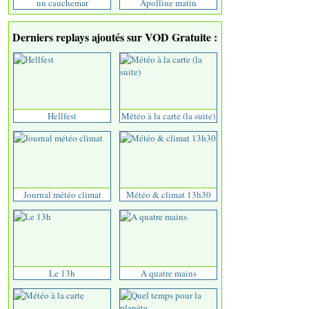
un cauchemar
Apolline matin
Derniers replays ajoutés sur VOD Gratuite :
Hellfest
Météo à la carte (la suite)
Journal météo climat
Météo & climat 13h30
Le 13h
A quatre mains