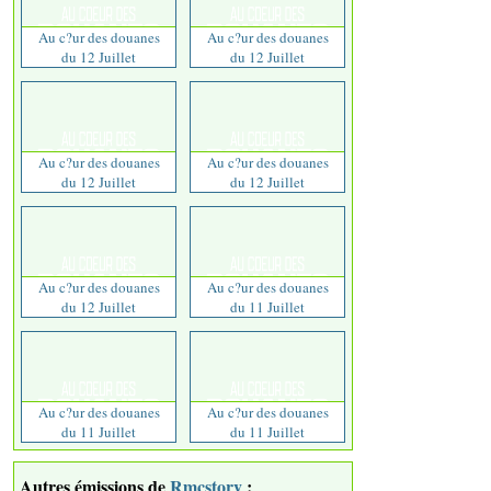
Au c?ur des douanes
Au c?ur des douanes
du 12 Juillet
du 12 Juillet
Au c?ur des douanes
Au c?ur des douanes
du 12 Juillet
du 12 Juillet
Au c?ur des douanes
Au c?ur des douanes
du 12 Juillet
du 11 Juillet
Au c?ur des douanes
Au c?ur des douanes
du 11 Juillet
du 11 Juillet
Autres émissions de
Rmcstory
: