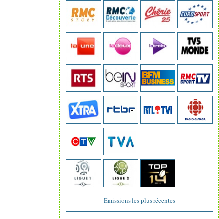
Emissions les plus récentes