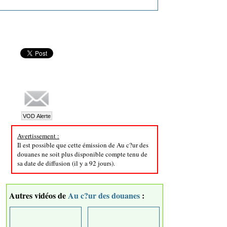
Avertissement :
Il est possible que cette émission de Au c?ur des
douanes ne soit plus disponible compte tenu de
sa date de diffusion (il y a 92 jours).
Autres vidéos de
Au c?ur des douanes
: