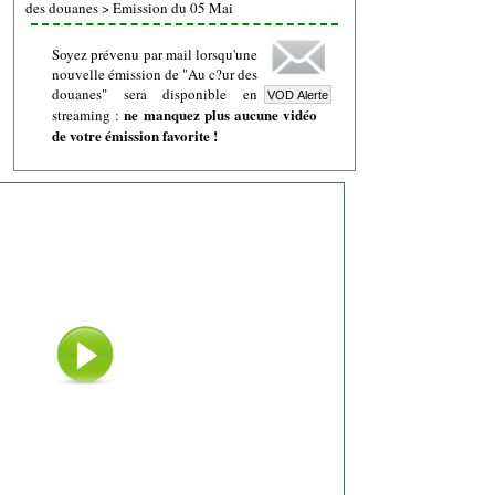
des douanes
>
Emission du 05 Mai
Soyez prévenu par mail lorsqu'une
nouvelle émission de "Au c?ur des
douanes" sera disponible en
ne manquez plus aucune vidéo
streaming :
de votre émission favorite !