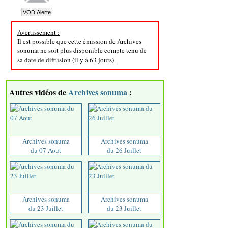
Avertissement :
Il est possible que cette émission de Archives
sonuma ne soit plus disponible compte tenu de
sa date de diffusion (il y a 63 jours).
Autres vidéos de
Archives sonuma
:
Archives sonuma
Archives sonuma
du 07 Aout
du 26 Juillet
Archives sonuma
Archives sonuma
du 23 Juillet
du 23 Juillet