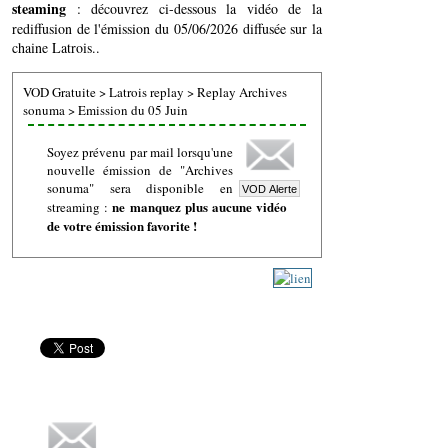
steaming
: découvrez ci-dessous la vidéo de la
rediffusion de l'émission du 05/06/2026 diffusée sur la
chaine Latrois..
VOD Gratuite
>
Latrois replay
>
Replay Archives
sonuma
>
Emission du 05 Juin
Soyez prévenu par mail lorsqu'une
nouvelle émission de "Archives
sonuma" sera disponible en
ne manquez plus aucune vidéo
streaming :
de votre émission favorite !