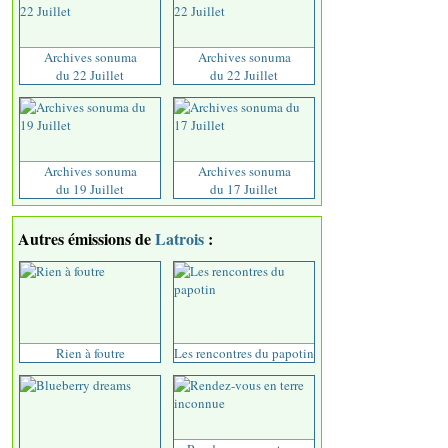
Archives sonuma
Archives sonuma
du 22 Juillet
du 22 Juillet
Archives sonuma
Archives sonuma
du 19 Juillet
du 17 Juillet
Autres émissions de
Latrois
:
Rien à foutre
Les rencontres du papotin