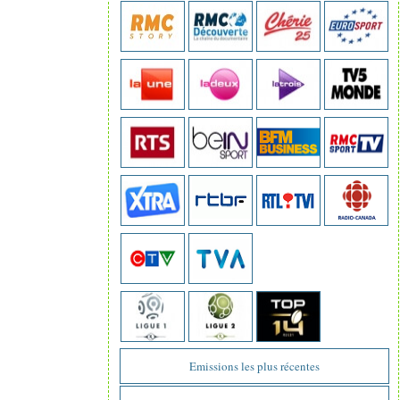
Emissions les plus récentes