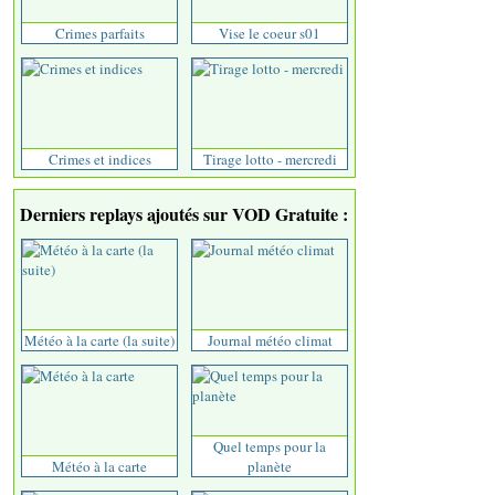
Crimes parfaits
Vise le coeur s01
Crimes et indices
Tirage lotto - mercredi
Derniers replays ajoutés sur VOD Gratuite :
Météo à la carte (la suite)
Journal météo climat
Quel temps pour la
Météo à la carte
planète