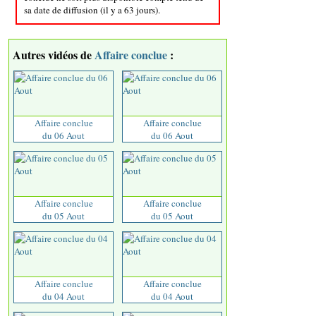
sa date de diffusion (il y a 63 jours).
Autres vidéos de
Affaire conclue
:
Affaire conclue
Affaire conclue
du 06 Aout
du 06 Aout
Affaire conclue
Affaire conclue
du 05 Aout
du 05 Aout
Affaire conclue
Affaire conclue
du 04 Aout
du 04 Aout