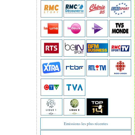
Emissions les plus récentes