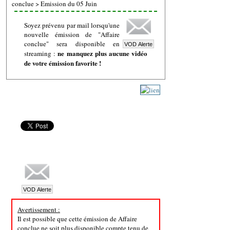
conclue
>
Emission du 05 Juin
Soyez prévenu par mail lorsqu'une
nouvelle émission de "Affaire
conclue" sera disponible en
ne manquez plus aucune vidéo
streaming :
de votre émission favorite !
Avertissement :
Il est possible que cette émission de Affaire
conclue ne soit plus disponible compte tenu de