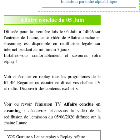
Emissions par ordre alphabétique
Affaire conclue du 05 Juin
Diffusée pour la première fois le 05 Juin à 14h26 sur
l'antenne de Laune, cette vidéo de Affaire conclue en
streaming est disponible en rediffusion légale sur
internet pendant au minimum 7 jours.
Installez-vous confortablement et savourez votre
replay !
Voir et écouter en replay tous les programmes de la
RTBF. Regarder ou écouter en direct vos chaînes TV
et radio. Découvrir des contenus exclusifs.
Affaire conclue en
Voir ou revoir l'émission TV
steaming
: découvrez ci-dessous la vidéo de la
rediffusion de l'émission du 05/06/2026 diffusée sur la
chaine Laune..
VOD Gratuite
>
Laune replay
>
Replay Affaire