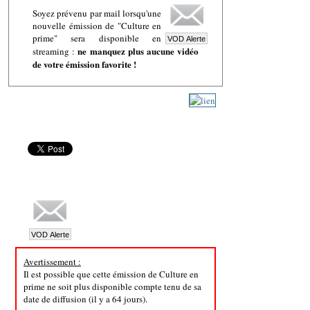
Soyez prévenu par mail lorsqu'une
nouvelle émission de "Culture en
prime" sera disponible en
ne manquez plus aucune vidéo
streaming :
de votre émission favorite !
Avertissement :
Il est possible que cette émission de Culture en
prime ne soit plus disponible compte tenu de sa
date de diffusion (il y a 64 jours).