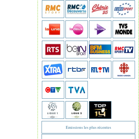
Emissions les plus récentes