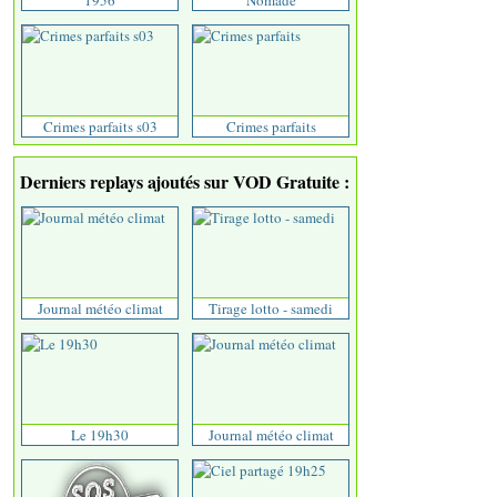
1956
Nomade
Crimes parfaits s03
Crimes parfaits
Derniers replays ajoutés sur VOD Gratuite :
Journal météo climat
Tirage lotto - samedi
Le 19h30
Journal météo climat