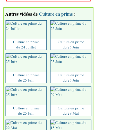
Autres vidéos de
Culture en prime
:
Culture en prime
Culture en prime
du 24 Juillet
du 25 Juin
Culture en prime
Culture en prime
du 25 Juin
du 25 Juin
Culture en prime
Culture en prime
du 25 Juin
du 29 Mai