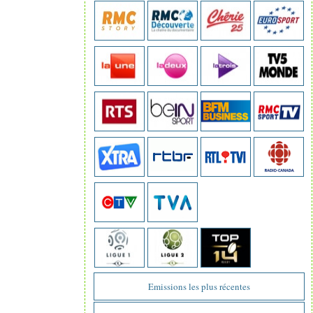
Emissions les plus récentes