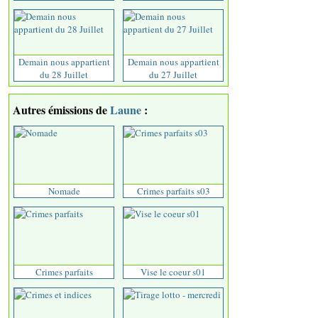
Demain nous appartient
Demain nous appartient
du 28 Juillet
du 27 Juillet
Autres émissions de
Laune
:
Nomade
Crimes parfaits s03
Crimes parfaits
Vise le coeur s01