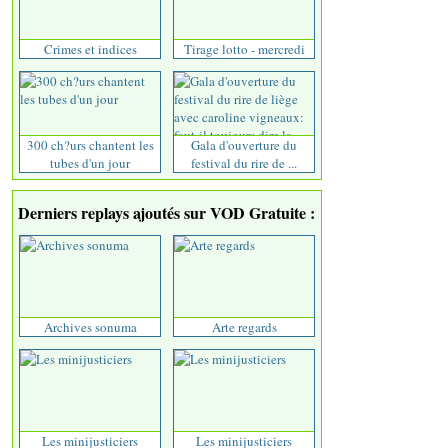
Crimes et indices
Tirage lotto - mercredi
300 ch?urs chantent les
Gala d'ouverture du
tubes d'un jour
festival du rire de ...
Derniers replays ajoutés sur VOD Gratuite :
Archives sonuma
Arte regards
Les minijusticiers
Les minijusticiers