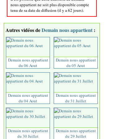
nous appartient ne soit plus disponible compte
tenu de sa date de diffusion (il y a 62 jours).
Autres vidéos de
Demain nous appartient
:
Demain nous appartient
Demain nous appartient
du 06 Aout
du 05 Aout
Demain nous appartient
Demain nous appartient
du 04 Aout
du 31 Juillet
Demain nous appartient
Demain nous appartient
du 30 Juillet
du 29 Juillet