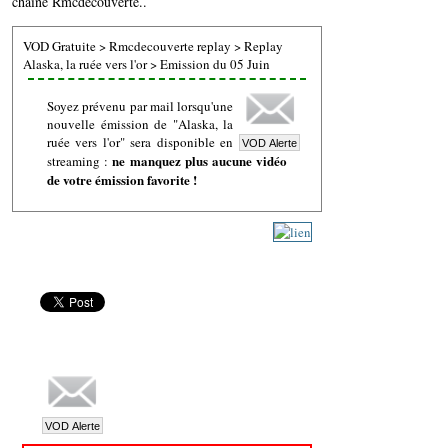
chaine Rmcdecouverte..
VOD Gratuite
>
Rmcdecouverte replay
>
Replay
Alaska, la ruée vers l'or
>
Emission du 05 Juin
Soyez prévenu par mail lorsqu'une
nouvelle émission de "Alaska, la
ruée vers l'or" sera disponible en
ne manquez plus aucune vidéo
streaming :
de votre émission favorite !