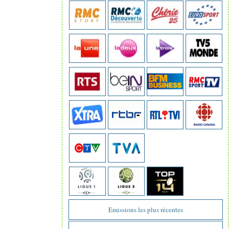
Emissions les plus récentes