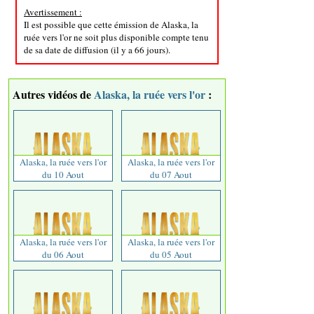
Avertissement :
Il est possible que cette émission de Alaska, la
ruée vers l'or ne soit plus disponible compte tenu
de sa date de diffusion (il y a 66 jours).
Autres vidéos de
Alaska, la ruée vers l'or
:
Alaska, la ruée vers l'or
Alaska, la ruée vers l'or
du 10 Aout
du 07 Aout
Alaska, la ruée vers l'or
Alaska, la ruée vers l'or
du 06 Aout
du 05 Aout