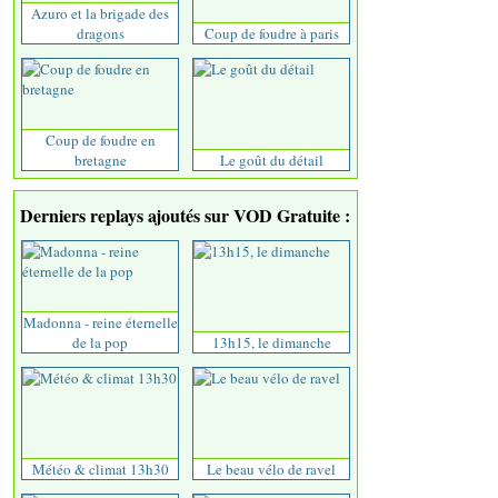
Azuro et la brigade des
dragons
Coup de foudre à paris
Coup de foudre en
bretagne
Le goût du détail
Derniers replays ajoutés sur VOD Gratuite :
Madonna - reine éternelle
de la pop
13h15, le dimanche
Météo & climat 13h30
Le beau vélo de ravel