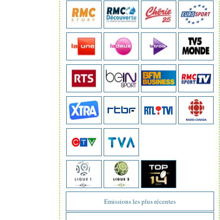
Emissions les plus récentes