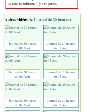
sa date de diffusion (il y a 64 jours).
Autres vidéos de
Journal de 20 heures
:
Journal de 20 heures
Journal de 20 heures
du 08 Aout
du 07 Aout
Journal de 20 heures
Journal de 20 heures
du 06 Aout
du 05 Aout
Journal de 20 heures
Journal de 20 heures
du 04 Aout
du 03 Aout