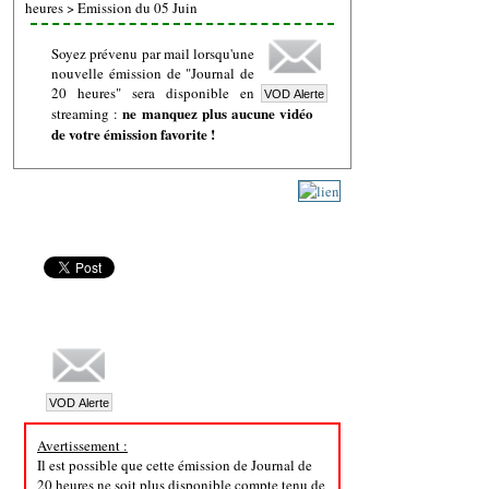
heures
>
Emission du 05 Juin
Soyez prévenu par mail lorsqu'une
nouvelle émission de "Journal de
20 heures" sera disponible en
ne manquez plus aucune vidéo
streaming :
de votre émission favorite !
Avertissement :
Il est possible que cette émission de Journal de
20 heures ne soit plus disponible compte tenu de