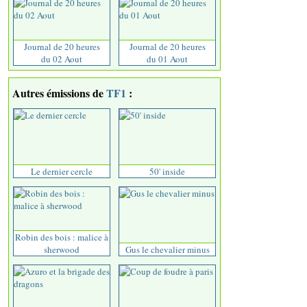
Journal de 20 heures
Journal de 20 heures
du 02 Aout
du 01 Aout
Autres émissions de
TF1
:
Le dernier cercle
50' inside
Robin des bois : malice à
sherwood
Gus le chevalier minus