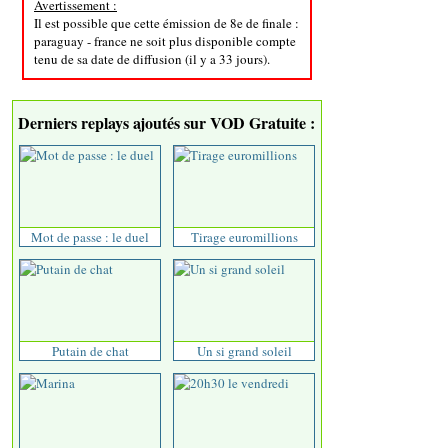
Avertissement :
Il est possible que cette émission de 8e de finale :
paraguay - france ne soit plus disponible compte
tenu de sa date de diffusion (il y a 33 jours).
Derniers replays ajoutés sur VOD Gratuite :
Mot de passe : le duel
Tirage euromillions
Putain de chat
Un si grand soleil