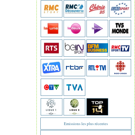
Emissions les plus récentes