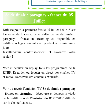
Emissions par ordre alphabétique
8e de finale : paraguay - france du 05
Juillet
Diffusée pour la première fois le 05 Juillet à 01h15 sur
l'antenne de Ladeux, cette vidéo de 8e de finale :
paraguay - france en streaming est disponible en
rediffusion légale sur internet pendant au minimum 7
jours.
Installez-vous confortablement et savourez votre
replay !
Voir et écouter en replay tous les programmes de la
RTBF. Regarder ou écouter en direct vos chaînes TV
et radio. Découvrir des contenus exclusifs.
8e de finale : paraguay
Voir ou revoir l'émission TV
- france en steaming
: découvrez ci-dessous la vidéo
de la rediffusion de l'émission du 05/07/2026 diffusée
sur la chaine Ladeux..