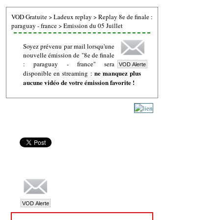
VOD Gratuite
>
Ladeux replay
>
Replay 8e de finale :
paraguay - france
>
Emission du 05 Juillet
Soyez prévenu par mail lorsqu'une
nouvelle émission de "8e de finale
: paraguay - france" sera
ne manquez plus
disponible en streaming :
aucune vidéo de votre émission favorite !